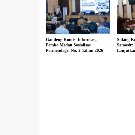
Gandeng Komisi Informasi,
Sidang Ko
Pemko Medan Sosialisasi
Samosir:
Permendagri No. 2 Tahun 2026
Lanjutka
Beberkan