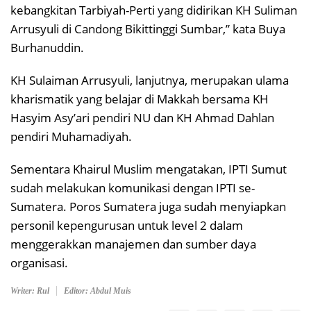
kebangkitan Tarbiyah-Perti yang didirikan KH Suliman
Arrusyuli di Candong Bikittinggi Sumbar,” kata Buya
Burhanuddin.
KH Sulaiman Arrusyuli, lanjutnya, merupakan ulama
kharismatik yang belajar di Makkah bersama KH
Hasyim Asy’ari pendiri NU dan KH Ahmad Dahlan
pendiri Muhamadiyah.
Sementara Khairul Muslim mengatakan, IPTI Sumut
sudah melakukan komunikasi dengan IPTI se-
Sumatera. Poros Sumatera juga sudah menyiapkan
personil kepengurusan untuk level 2 dalam
menggerakkan manajemen dan sumber daya
organisasi.
Writer: Rul
Editor: Abdul Muis