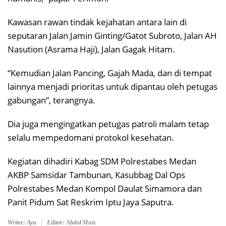
Kawasan rawan tindak kejahatan antara lain di
seputaran Jalan Jamin Ginting/Gatot Subroto, Jalan AH
Nasution (Asrama Haji), Jalan Gagak Hitam.
“Kemudian Jalan Pancing, Gajah Mada, dan di tempat
lainnya menjadi prioritas untuk dipantau oleh petugas
gabungan”, terangnya.
Dia juga mengingatkan petugas patroli malam tetap
selalu mempedomani protokol kesehatan.
Kegiatan dihadiri Kabag SDM Polrestabes Medan
AKBP Samsidar Tambunan, Kasubbag Dal Ops
Polrestabes Medan Kompol Daulat Simamora dan
Panit Pidum Sat Reskrim Iptu Jaya Saputra.
Writer: Ayu
Editor: Abdul Muis