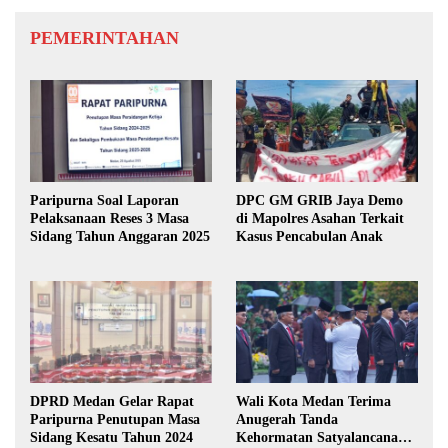
PEMERINTAHAN
Paripurna Soal Laporan
DPC GM GRIB Jaya Demo
Pelaksanaan Reses 3 Masa
di Mapolres Asahan Terkait
Sidang Tahun Anggaran 2025
Kasus Pencabulan Anak
DPRD Medan Gelar Rapat
Wali Kota Medan Terima
Paripurna Penutupan Masa
Anugerah Tanda
Sidang Kesatu Tahun 2024
Kehormatan Satyalancana