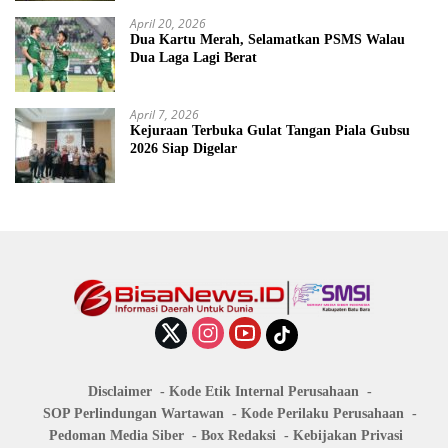
April 20, 2026
Dua Kartu Merah, Selamatkan PSMS Walau
Dua Laga Lagi Berat
April 7, 2026
Kejuraan Terbuka Gulat Tangan Piala Gubsu
2026 Siap Digelar
Disclaimer
Kode Etik Internal Perusahaan
SOP Perlindungan Wartawan
Kode Perilaku Perusahaan
Pedoman Media Siber
Box Redaksi
Kebijakan Privasi