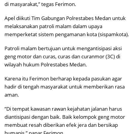
di masyarakat,” tegas Ferimon.
Apel diikuti Tim Gabungan Polrestabes Medan untuk
melaksanakan patroli malam dalam upaya
memperketat sistem pengamanan kota (sispamkota).
Patroli malam bertujuan untuk mengantisipasi aksi
geng motor dan curas, curas dan curanmor (3C) di
wilayah hukum Polrestabes Medan.
Karena itu Ferimon berharap kepada pasukan agar
hadir di tengah masyarakat untuk memberikan rasa
aman.
“Di tempat kawasan rawan kejahatan jalanan harus
diantisipasi dengan baik. Baik kelompok geng motor
membuat resah diberikan efek jera dan bersikap
humanis,” papar Ferimon.