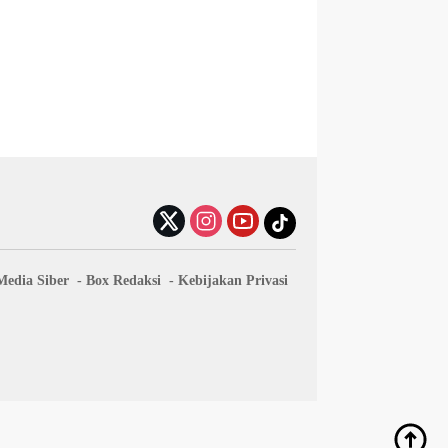
edia Siber
Box Redaksi
Kebijakan Privasi