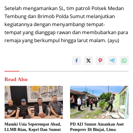
Setelah mengamankan SL, tim patroli Polsek Medan
Tembung dan Brimob Polda Sumut melanjutkan
kegiatannya dengan menyambangi tempat-
tempat yang dianggap rawan dan membubarkan para
remaja yang berkumpul hingga larut malam. (ayu)
Read Also
Masuki Usia Seperempat Abad,
PD AIJ Sumut Amankan Aset
LLMB Riau, Kepri Dan Sumut
Pemprov Di Binjai, Lima