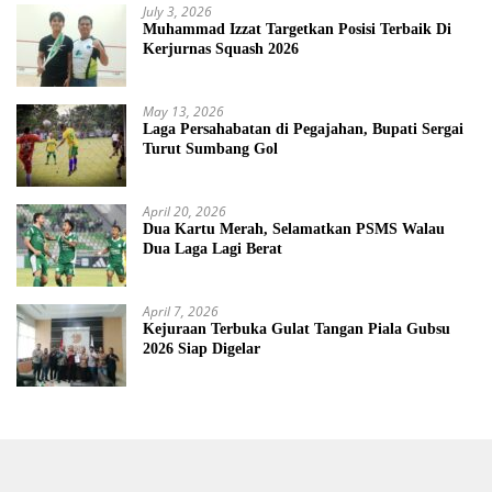
July 3, 2026
Muhammad Izzat Targetkan Posisi Terbaik Di
Kerjurnas Squash 2026
May 13, 2026
Laga Persahabatan di Pegajahan, Bupati Sergai
Turut Sumbang Gol
April 20, 2026
Dua Kartu Merah, Selamatkan PSMS Walau
Dua Laga Lagi Berat
April 7, 2026
Kejuraan Terbuka Gulat Tangan Piala Gubsu
2026 Siap Digelar