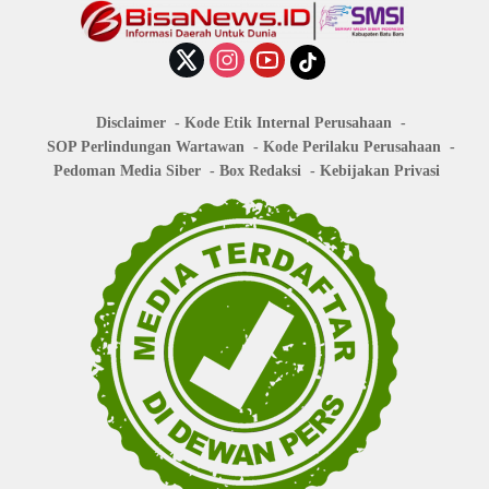
Disclaimer
Kode Etik Internal Perusahaan
SOP Perlindungan Wartawan
Kode Perilaku Perusahaan
Pedoman Media Siber
Box Redaksi
Kebijakan Privasi