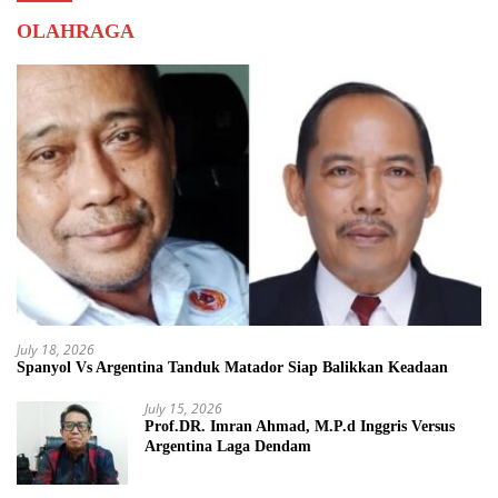
OLAHRAGA
July 18, 2026
Spanyol Vs Argentina Tanduk Matador Siap Balikkan Keadaan
July 15, 2026
Prof.DR. Imran Ahmad, M.P.d Inggris Versus
Argentina Laga Dendam