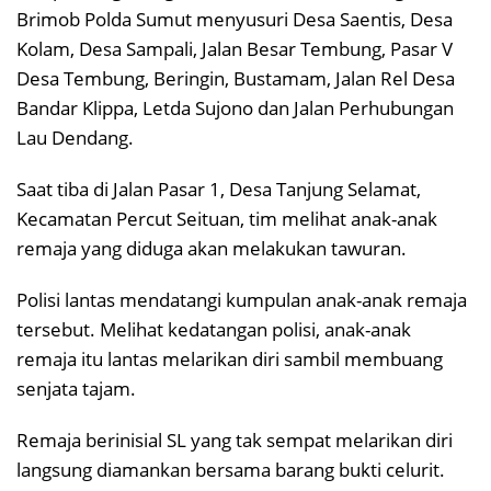
Brimob Polda Sumut menyusuri Desa Saentis, Desa
Kolam, Desa Sampali, Jalan Besar Tembung, Pasar V
Desa Tembung, Beringin, Bustamam, Jalan Rel Desa
Bandar Klippa, Letda Sujono dan Jalan Perhubungan
Lau Dendang.
Saat tiba di Jalan Pasar 1, Desa Tanjung Selamat,
Kecamatan Percut Seituan, tim melihat anak-anak
remaja yang diduga akan melakukan tawuran.
Polisi lantas mendatangi kumpulan anak-anak remaja
tersebut. Melihat kedatangan polisi, anak-anak
remaja itu lantas melarikan diri sambil membuang
senjata tajam.
Remaja berinisial SL yang tak sempat melarikan diri
langsung diamankan bersama barang bukti celurit.