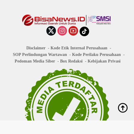
Disclaimer
Kode Etik Internal Perusahaan
SOP Perlindungan Wartawan
Kode Perilaku Perusahaan
Pedoman Media Siber
Box Redaksi
Kebijakan Privasi