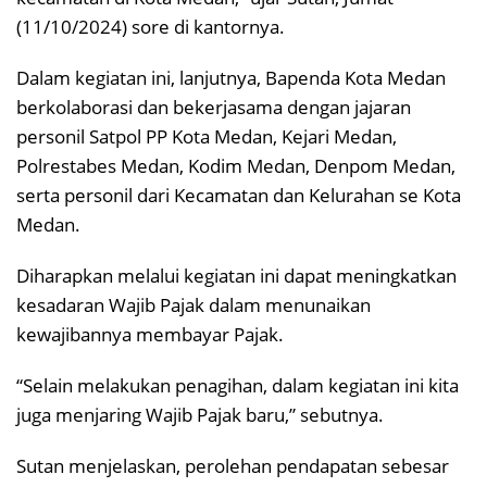
(11/10/2024) sore di kantornya.
Dalam kegiatan ini, lanjutnya, Bapenda Kota Medan
berkolaborasi dan bekerjasama dengan jajaran
personil Satpol PP Kota Medan, Kejari Medan,
Polrestabes Medan, Kodim Medan, Denpom Medan,
serta personil dari Kecamatan dan Kelurahan se Kota
Medan.
Diharapkan melalui kegiatan ini dapat meningkatkan
kesadaran Wajib Pajak dalam menunaikan
kewajibannya membayar Pajak.
“Selain melakukan penagihan, dalam kegiatan ini kita
juga menjaring Wajib Pajak baru,” sebutnya.
Sutan menjelaskan, perolehan pendapatan sebesar