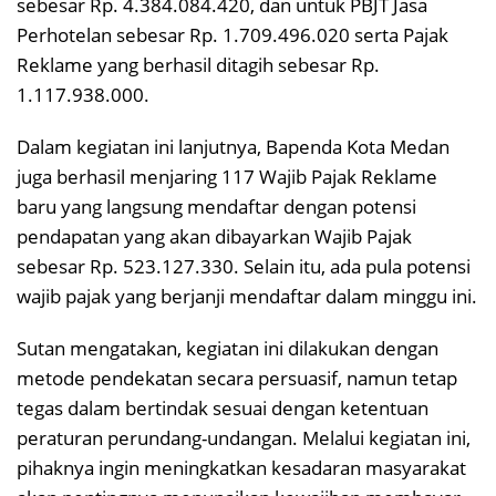
sebesar Rp. 4.384.084.420, dan untuk PBJT Jasa
Perhotelan sebesar Rp. 1.709.496.020 serta Pajak
Reklame yang berhasil ditagih sebesar Rp.
1.117.938.000.
Dalam kegiatan ini lanjutnya, Bapenda Kota Medan
juga berhasil menjaring 117 Wajib Pajak Reklame
baru yang langsung mendaftar dengan potensi
pendapatan yang akan dibayarkan Wajib Pajak
sebesar Rp. 523.127.330. Selain itu, ada pula potensi
wajib pajak yang berjanji mendaftar dalam minggu ini.
Sutan mengatakan, kegiatan ini dilakukan dengan
metode pendekatan secara persuasif, namun tetap
tegas dalam bertindak sesuai dengan ketentuan
peraturan perundang-undangan. Melalui kegiatan ini,
pihaknya ingin meningkatkan kesadaran masyarakat