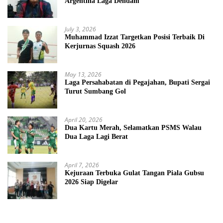
Argentina Laga Dendam
July 3, 2026
Muhammad Izzat Targetkan Posisi Terbaik Di
Kerjurnas Squash 2026
May 13, 2026
Laga Persahabatan di Pegajahan, Bupati Sergai
Turut Sumbang Gol
April 20, 2026
Dua Kartu Merah, Selamatkan PSMS Walau
Dua Laga Lagi Berat
April 7, 2026
Kejuraan Terbuka Gulat Tangan Piala Gubsu
2026 Siap Digelar