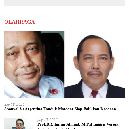
OLAHRAGA
July 18, 2026
Spanyol Vs Argentina Tanduk Matador Siap Balikkan Keadaan
July 15, 2026
Prof.DR. Imran Ahmad, M.P.d Inggris Versus