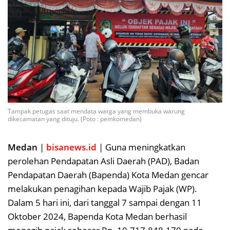
Tampak petugas saat mendata warga yang membuka warung
dikecamatan yang dituju. (Poto : pemkomedan)
Medan
|
bisanews.id
| Guna meningkatkan
perolehan Pendapatan Asli Daerah (PAD), Badan
Pendapatan Daerah (Bapenda) Kota Medan gencar
melakukan penagihan kepada Wajib Pajak (WP).
Dalam 5 hari ini, dari tanggal 7 sampai dengan 11
Oktober 2024, Bapenda Kota Medan berhasil