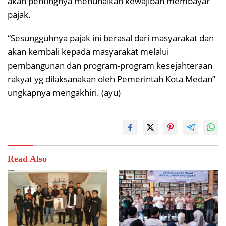
akan pentingnya menunaikan kewajiban membayar
pajak.
“Sesungguhnya pajak ini berasal dari masyarakat dan
akan kembali kepada masyarakat melalui
pembangunan dan program-program kesejahteraan
rakyat yg dilaksanakan oleh Pemerintah Kota Medan”
ungkapnya mengakhiri. (ayu)
Read Also