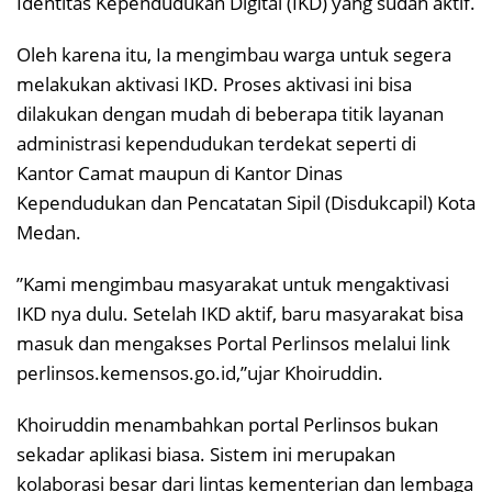
Identitas Kependudukan Digital (IKD) yang sudah aktif.
​Oleh karena itu, Ia mengimbau warga untuk segera
melakukan aktivasi IKD. Proses aktivasi ini bisa
dilakukan dengan mudah di beberapa titik layanan
administrasi kependudukan terdekat seperti di
Kantor Camat maupun di Kantor Dinas
Kependudukan dan Pencatatan Sipil (Disdukcapil) Kota
Medan.
​”Kami mengimbau masyarakat untuk mengaktivasi
IKD nya dulu. Setelah IKD aktif, baru masyarakat bisa
masuk dan mengakses Portal Perlinsos melalui link
perlinsos.kemensos.go.id,”ujar Khoiruddin.
​Khoiruddin menambahkan portal Perlinsos bukan
sekadar aplikasi biasa. Sistem ini merupakan
kolaborasi besar dari lintas kementerian dan lembaga