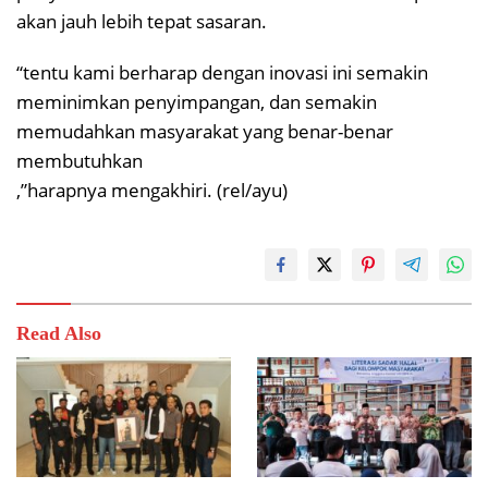
akan jauh lebih tepat sasaran.
“tentu kami berharap dengan inovasi ini semakin
meminimkan penyimpangan, dan semakin
memudahkan masyarakat yang benar-benar
membutuhkan
,”harapnya mengakhiri. (rel/ayu)
Read Also