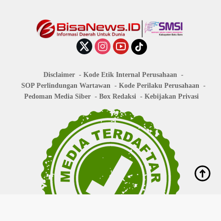
Disclaimer
Kode Etik Internal Perusahaan
SOP Perlindungan Wartawan
Kode Perilaku Perusahaan
Pedoman Media Siber
Box Redaksi
Kebijakan Privasi