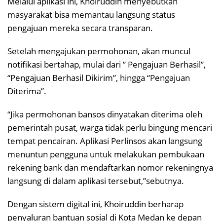
​Melalui aplikasi ini, Khoiruddin menyebutkan
masyarakat bisa memantau langsung status
pengajuan mereka secara transparan.
Setelah mengajukan permohonan, akan muncul
notifikasi bertahap, mulai dari ” Pengajuan Berhasil”,
“Pengajuan Berhasil Dikirim”, hingga “Pengajuan
Diterima”.
“​Jika permohonan bansos dinyatakan diterima oleh
pemerintah pusat, warga tidak perlu bingung mencari
tempat pencairan. Aplikasi Perlinsos akan langsung
menuntun pengguna untuk melakukan pembukaan
rekening bank dan mendaftarkan nomor rekeningnya
langsung di dalam aplikasi tersebut,”sebutnya.
Dengan sistem digital ini, Khoiruddin berharap
penyaluran bantuan sosial di Kota Medan ke depan