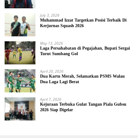
July 3, 2026
Muhammad Izzat Targetkan Posisi Terbaik Di
Kerjurnas Squash 2026
May 13, 2026
Laga Persahabatan di Pegajahan, Bupati Sergai
Turut Sumbang Gol
April 20, 2026
Dua Kartu Merah, Selamatkan PSMS Walau
Dua Laga Lagi Berat
April 7, 2026
Kejuraan Terbuka Gulat Tangan Piala Gubsu
2026 Siap Digelar