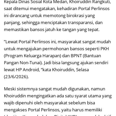
​Kepala Dinas Sosial Kota Medan, Khoiruddin Rangkuti,
saat ditemui mengatakan, kehadiran Portal Perlinsos
ini dirancang untuk memotong birokrasi yang
panjang, sehingga menciptakan transparansi, dan
memastikan bansos jatuh ke tangan yang tepat.
​”Lewat Portal Perlinsos ini, masyarakat sangat mudah
untuk mengajukan permohonan bansos seperti PKH
(Program Keluarga Harapan) dan BPNT (Bantuan
Pangan Non-Tunai). Jadi bisa langsung ajukan sendiri
lewat HP Android, “kata Khoiruddin, Selasa
(23/6/2026).
Meski sistemnya sangat mudah digunakan, namun
Khoiruddin mengingatkan ada satu syarat utama yang
wajib dipenuhi oleh masyarakat sebelum bisa
mengakses Portal Perlinsos, yaitu harus memiliki