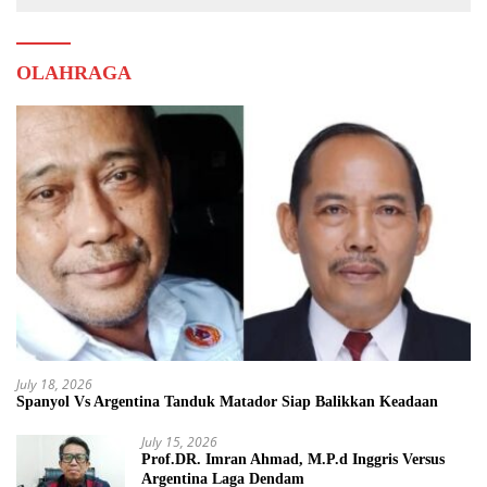
OLAHRAGA
July 18, 2026
Spanyol Vs Argentina Tanduk Matador Siap Balikkan Keadaan
July 15, 2026
Prof.DR. Imran Ahmad, M.P.d Inggris Versus
Argentina Laga Dendam