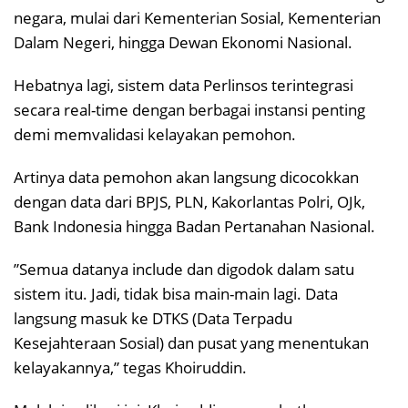
negara, mulai dari Kementerian Sosial, Kementerian
Dalam Negeri, hingga Dewan Ekonomi Nasional.
​Hebatnya lagi, sistem data Perlinsos terintegrasi
secara real-time dengan berbagai instansi penting
demi memvalidasi kelayakan pemohon.
Artinya data pemohon akan langsung dicocokkan
dengan data dari BPJS, PLN, Kakorlantas Polri, OJk,
Bank Indonesia hingga Badan Pertanahan Nasional.
​”Semua datanya include dan digodok dalam satu
sistem itu. Jadi, tidak bisa main-main lagi. Data
langsung masuk ke DTKS (Data Terpadu
Kesejahteraan Sosial) dan pusat yang menentukan
kelayakannya,” tegas Khoiruddin.