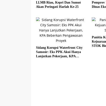
LLMB Riau, Kepri Dan Sumut
Pemprov 
Akan Peringati Harlah Ke-25
Dinas Eks
Panitia K
Kejuaraa
STOK Bi
Sidang Korupsi Waterfront City
Samosir: Eks PPK Akui Hanya
Lanjutkan Pekerjaan, KPA
Beberkan Pengawasan Proyek