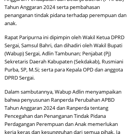
Tahun Anggaran 2024 serta pembahasan
penanganan tindak pidana terhadap perempuan dan
anak.
Rapat Paripurna ini dipimpin oleh Wakil Ketua DPRD
Sergai, Samsul Bahri, dan dihadiri oleh Wakil Bupati
(Wabup) Sergai, Adlin Tambunan; Penjabat (Pj)
Sekretaris Daerah Kabupaten (Sekdakab), Rusmiani
Purba, SP, M.Si; serta para Kepala OPD dan anggota
DPRD Sergai.
Dalam sambutannya, Wabup Adlin menyampaikan
bahwa penyusunan Ranperda Perubahan APBD
Tahun Anggaran 2024 dan Ranperda tentang
Pencegahan dan Penanganan Tindak Pidana
Perdagangan Perempuan dan Anak memerlukan
kerja keras dan kesungguhan dari semua pihak. Ia