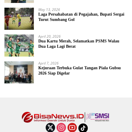
May 13, 2026
Laga Persahabatan di Pegajahan, Bupati Sergai
Turut Sumbang Gol
April 20, 2026
Dua Kartu Merah, Selamatkan PSMS Walau
Dua Laga Lagi Berat
April 7, 2026
Kejuraan Terbuka Gulat Tangan Piala Gubsu
2026 Siap Digelar