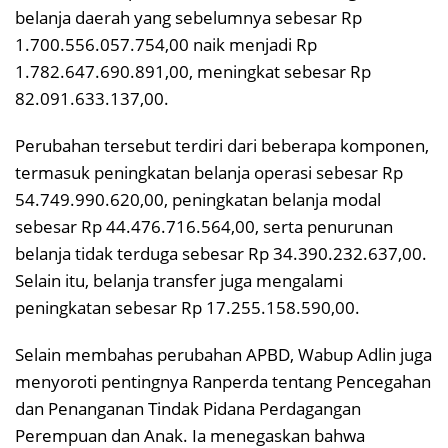
belanja daerah yang sebelumnya sebesar Rp
1.700.556.057.754,00 naik menjadi Rp
1.782.647.690.891,00, meningkat sebesar Rp
82.091.633.137,00.
Perubahan tersebut terdiri dari beberapa komponen,
termasuk peningkatan belanja operasi sebesar Rp
54.749.990.620,00, peningkatan belanja modal
sebesar Rp 44.476.716.564,00, serta penurunan
belanja tidak terduga sebesar Rp 34.390.232.637,00.
Selain itu, belanja transfer juga mengalami
peningkatan sebesar Rp 17.255.158.590,00.
Selain membahas perubahan APBD, Wabup Adlin juga
menyoroti pentingnya Ranperda tentang Pencegahan
dan Penanganan Tindak Pidana Perdagangan
Perempuan dan Anak. Ia menegaskan bahwa