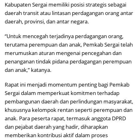
Kabupaten Sergai memiliki posisi strategis sebagai
daerah transit atau lintasan perdagangan orang antar
daerah, provinsi, dan antar negara.
“Untuk mencegah terjadinya perdagangan orang,
terutama perempuan dan anak, Pemkab Sergai telah
merumuskan aturan mengenai pencegahan dan
penanganan tindak pidana perdagangan perempuan
dan anak,” katanya.
Rapat ini menjadi momentum penting bagi Pemkab
Sergai dalam memperkuat komitmen terhadap
pembangunan daerah dan perlindungan masyarakat,
khususnya kelompok rentan seperti perempuan dan
anak. Para peserta rapat, termasuk anggota DPRD
dan pejabat daerah yang hadir, diharapkan
memberikan kontribusi aktif dalam proses