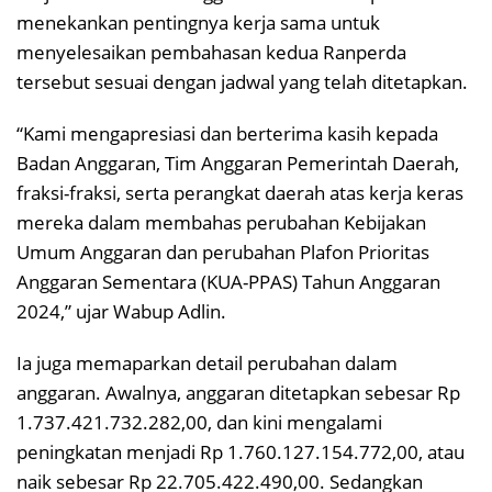
menekankan pentingnya kerja sama untuk
menyelesaikan pembahasan kedua Ranperda
tersebut sesuai dengan jadwal yang telah ditetapkan.
“Kami mengapresiasi dan berterima kasih kepada
Badan Anggaran, Tim Anggaran Pemerintah Daerah,
fraksi-fraksi, serta perangkat daerah atas kerja keras
mereka dalam membahas perubahan Kebijakan
Umum Anggaran dan perubahan Plafon Prioritas
Anggaran Sementara (KUA-PPAS) Tahun Anggaran
2024,” ujar Wabup Adlin.
Ia juga memaparkan detail perubahan dalam
anggaran. Awalnya, anggaran ditetapkan sebesar Rp
1.737.421.732.282,00, dan kini mengalami
peningkatan menjadi Rp 1.760.127.154.772,00, atau
naik sebesar Rp 22.705.422.490,00. Sedangkan