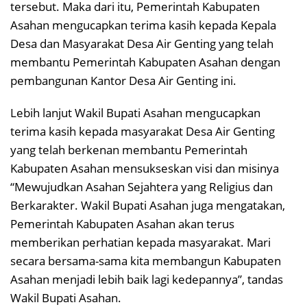
tersebut. Maka dari itu, Pemerintah Kabupaten
Asahan mengucapkan terima kasih kepada Kepala
Desa dan Masyarakat Desa Air Genting yang telah
membantu Pemerintah Kabupaten Asahan dengan
pembangunan Kantor Desa Air Genting ini.
Lebih lanjut Wakil Bupati Asahan mengucapkan
terima kasih kepada masyarakat Desa Air Genting
yang telah berkenan membantu Pemerintah
Kabupaten Asahan mensukseskan visi dan misinya
“Mewujudkan Asahan Sejahtera yang Religius dan
Berkarakter. Wakil Bupati Asahan juga mengatakan,
Pemerintah Kabupaten Asahan akan terus
memberikan perhatian kepada masyarakat. Mari
secara bersama-sama kita membangun Kabupaten
Asahan menjadi lebih baik lagi kedepannya”, tandas
Wakil Bupati Asahan.