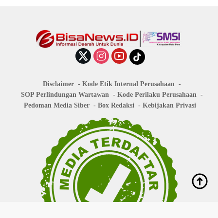
Disclaimer
Kode Etik Internal Perusahaan
SOP Perlindungan Wartawan
Kode Perilaku Perusahaan
Pedoman Media Siber
Box Redaksi
Kebijakan Privasi