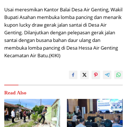
Usai meresmikan Kantor Balai Desa Air Genting, Wakil
Bupati Asahan membuka lomba pancing dan menarik
kupon lucky draw gerak jalan santai di Desa Air
Genting. Dilanjutkan dengan pelepasan gerak jalan
santai dengan busana bahan daur ulang dan
membuka lomba pancing di Desa Hessa Air Genting
Kecamatan Air Batu.(KIKI)
Read Also