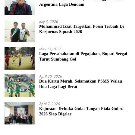
Argentina Laga Dendam
July 3, 2026
Muhammad Izzat Targetkan Posisi Terbaik Di
Kerjurnas Squash 2026
May 13, 2026
Laga Persahabatan di Pegajahan, Bupati Sergai
Turut Sumbang Gol
April 20, 2026
Dua Kartu Merah, Selamatkan PSMS Walau
Dua Laga Lagi Berat
April 7, 2026
Kejuraan Terbuka Gulat Tangan Piala Gubsu
2026 Siap Digelar