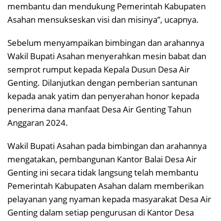
membantu dan mendukung Pemerintah Kabupaten
Asahan mensukseskan visi dan misinya”, ucapnya.
Sebelum menyampaikan bimbingan dan arahannya
Wakil Bupati Asahan menyerahkan mesin babat dan
semprot rumput kepada Kepala Dusun Desa Air
Genting. Dilanjutkan dengan pemberian santunan
kepada anak yatim dan penyerahan honor kepada
penerima dana manfaat Desa Air Genting Tahun
Anggaran 2024.
Wakil Bupati Asahan pada bimbingan dan arahannya
mengatakan, pembangunan Kantor Balai Desa Air
Genting ini secara tidak langsung telah membantu
Pemerintah Kabupaten Asahan dalam memberikan
pelayanan yang nyaman kepada masyarakat Desa Air
Genting dalam setiap pengurusan di Kantor Desa