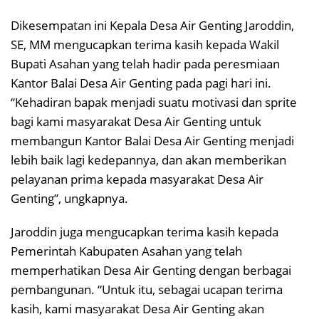
Dikesempatan ini Kepala Desa Air Genting Jaroddin,
SE, MM mengucapkan terima kasih kepada Wakil
Bupati Asahan yang telah hadir pada peresmiaan
Kantor Balai Desa Air Genting pada pagi hari ini.
“Kehadiran bapak menjadi suatu motivasi dan sprite
bagi kami masyarakat Desa Air Genting untuk
membangun Kantor Balai Desa Air Genting menjadi
lebih baik lagi kedepannya, dan akan memberikan
pelayanan prima kepada masyarakat Desa Air
Genting”, ungkapnya.
Jaroddin juga mengucapkan terima kasih kepada
Pemerintah Kabupaten Asahan yang telah
memperhatikan Desa Air Genting dengan berbagai
pembangunan. “Untuk itu, sebagai ucapan terima
kasih, kami masyarakat Desa Air Genting akan