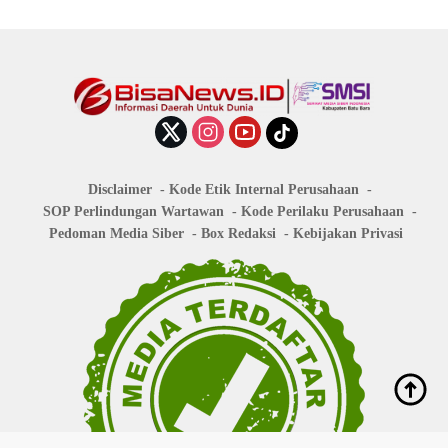
Disclaimer
Kode Etik Internal Perusahaan
SOP Perlindungan Wartawan
Kode Perilaku Perusahaan
Pedoman Media Siber
Box Redaksi
Kebijakan Privasi