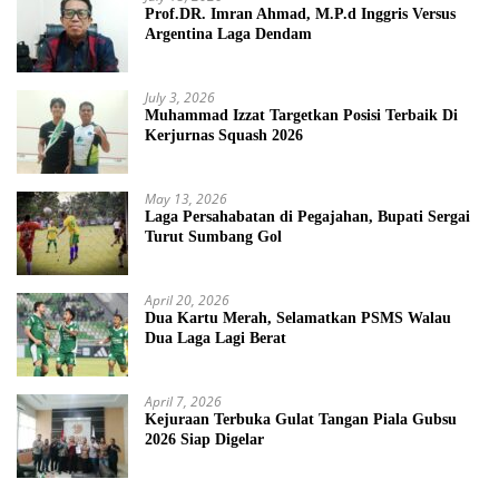
Prof.DR. Imran Ahmad, M.P.d Inggris Versus
Argentina Laga Dendam
July 3, 2026
Muhammad Izzat Targetkan Posisi Terbaik Di
Kerjurnas Squash 2026
May 13, 2026
Laga Persahabatan di Pegajahan, Bupati Sergai
Turut Sumbang Gol
April 20, 2026
Dua Kartu Merah, Selamatkan PSMS Walau
Dua Laga Lagi Berat
April 7, 2026
Kejuraan Terbuka Gulat Tangan Piala Gubsu
2026 Siap Digelar