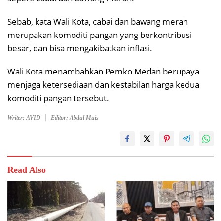
Sebab, kata Wali Kota, cabai dan bawang merah
merupakan komoditi pangan yang berkontribusi
besar, dan bisa mengakibatkan inflasi.
Wali Kota menambahkan Pemko Medan berupaya
menjaga ketersediaan dan kestabilan harga kedua
komoditi pangan tersebut.
Writer: AVID
Editor: Abdul Muis
Read Also