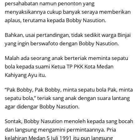
persahabatan namun penonton yang
menyaksikannya cukup banyak seraya memberikan
aplaus, terutama kepada Bobby Nasution.
Bahkan, usai pertandingan, tidak sedikit warga Binjai
yang ingin berswafoto dengan Bobby Nasution.
Malah ada seorang anak berteriak meminta sepatu
bola kepada suami Ketua TP PKK Kota Medan
Kahiyang Ayu itu.
“Pak Bobby, Pak Bobby, minta sepatu bola Pak, minta
sepatu bola,” teriak sang anak dengan suara lantang
agar didengar Bobby Nasution.
Sontak, Bobby Nasution menoleh kepada sang bocah
dan langsung mengamini permintaannya. Pria
kelahiran Medan 5 Juli 1991 itu pun langsung