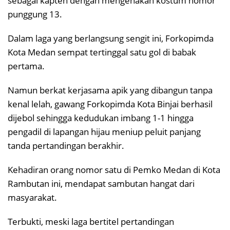
sebagai kapten dengan mengenakan kostum nomor
punggung 13.
Dalam laga yang berlangsung sengit ini, Forkopimda
Kota Medan sempat tertinggal satu gol di babak
pertama.
Namun berkat kerjasama apik yang dibangun tanpa
kenal lelah, gawang Forkopimda Kota Binjai berhasil
dijebol sehingga kedudukan imbang 1-1 hingga
pengadil di lapangan hijau meniup peluit panjang
tanda pertandingan berakhir.
Kehadiran orang nomor satu di Pemko Medan di Kota
Rambutan ini, mendapat sambutan hangat dari
masyarakat.
Terbukti, meski laga bertitel pertandingan