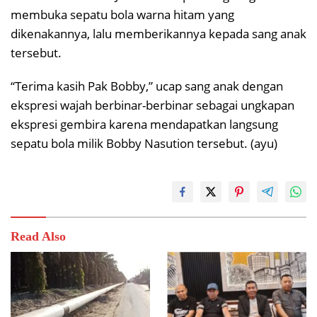
membuka sepatu bola warna hitam yang
dikenakannya, lalu memberikannya kepada sang anak
tersebut.
“Terima kasih Pak Bobby,” ucap sang anak dengan
ekspresi wajah berbinar-berbinar sebagai ungkapan
ekspresi gembira karena mendapatkan langsung
sepatu bola milik Bobby Nasution tersebut. (ayu)
Read Also