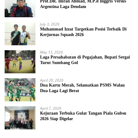
Prof.DR. Imran Ahmad, M.P.d Inggris Versus
Argentina Laga Dendam
July 3, 2026
Muhammad Izzat Targetkan Posisi Terbaik Di
Kerjurnas Squash 2026
May 13, 2026
Laga Persahabatan di Pegajahan, Bupati Sergai
Turut Sumbang Gol
April 20, 2026
Dua Kartu Merah, Selamatkan PSMS Walau
Dua Laga Lagi Berat
April 7, 2026
Kejuraan Terbuka Gulat Tangan Piala Gubsu
2026 Siap Digelar