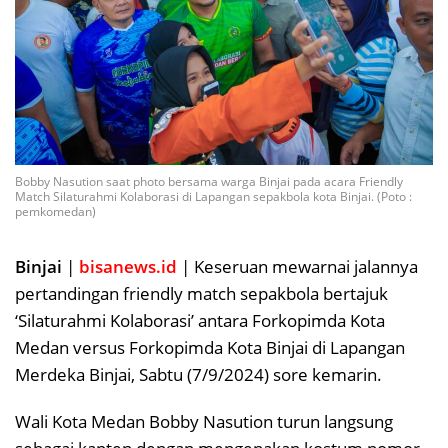
Bobby Nasution saat photo bersama warga Binjai pada acara Friendly
Match Silaturahmi Kolaborasi di Lapangan sepakbola kota Binjai. (Poto :
pemkomedan)
Binjai
|
bisanews.id
| Keseruan mewarnai jalannya
pertandingan friendly match sepakbola bertajuk
‘Silaturahmi Kolaborasi’ antara Forkopimda Kota
Medan versus Forkopimda Kota Binjai di Lapangan
Merdeka Binjai, Sabtu (7/9/2024) sore kemarin.
Wali Kota Medan Bobby Nasution turun langsung