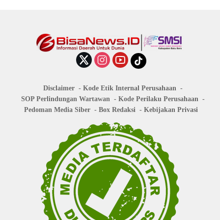
Disclaimer
Kode Etik Internal Perusahaan
SOP Perlindungan Wartawan
Kode Perilaku Perusahaan
Pedoman Media Siber
Box Redaksi
Kebijakan Privasi