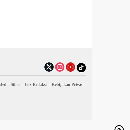
edia Siber
Box Redaksi
Kebijakan Privasi