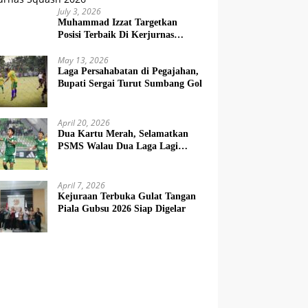
July 3, 2026
Muhammad Izzat Targetkan
Posisi Terbaik Di Kerjurnas
Squash 2026
May 13, 2026
Laga Persahabatan di Pegajahan,
Bupati Sergai Turut Sumbang Gol
April 20, 2026
Dua Kartu Merah, Selamatkan
PSMS Walau Dua Laga Lagi
Berat
April 7, 2026
Kejuraan Terbuka Gulat Tangan
Piala Gubsu 2026 Siap Digelar