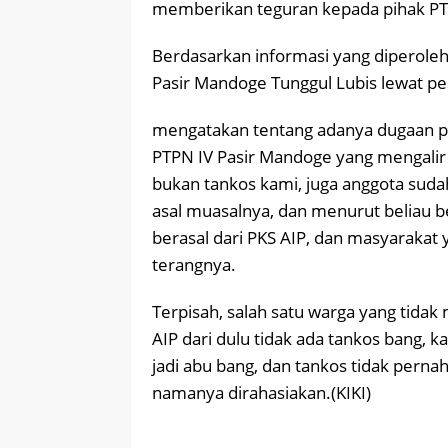
memberikan teguran kepada pihak PTP
Berdasarkan informasi yang diperoleh
Pasir Mandoge Tunggul Lubis lewat pe
mengatakan tentang adanya dugaan p
PTPN IV Pasir Mandoge yang mengalir 
bukan tankos kami, juga anggota suda
asal muasalnya, dan menurut beliau b
berasal dari PKS AIP, dan masyarakat 
terangnya.
Terpisah, salah satu warga yang tid
AIP dari dulu tidak ada tankos bang, 
jadi abu bang, dan tankos tidak pernah
namanya dirahasiakan.(KIKI)