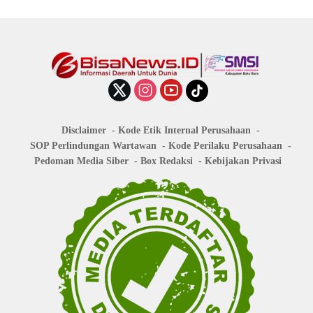
Disclaimer
Kode Etik Internal Perusahaan
SOP Perlindungan Wartawan
Kode Perilaku Perusahaan
Pedoman Media Siber
Box Redaksi
Kebijakan Privasi