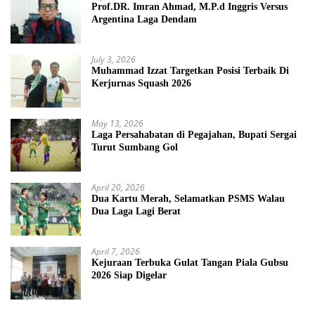
Prof.DR. Imran Ahmad, M.P.d Inggris Versus
Argentina Laga Dendam
July 3, 2026
Muhammad Izzat Targetkan Posisi Terbaik Di
Kerjurnas Squash 2026
May 13, 2026
Laga Persahabatan di Pegajahan, Bupati Sergai
Turut Sumbang Gol
April 20, 2026
Dua Kartu Merah, Selamatkan PSMS Walau
Dua Laga Lagi Berat
April 7, 2026
Kejuraan Terbuka Gulat Tangan Piala Gubsu
2026 Siap Digelar