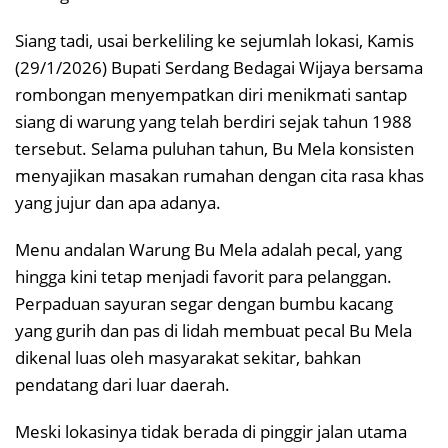
Siang tadi, usai berkeliling ke sejumlah lokasi, Kamis
(29/1/2026) Bupati Serdang Bedagai Wijaya bersama
rombongan menyempatkan diri menikmati santap
siang di warung yang telah berdiri sejak tahun 1988
tersebut. Selama puluhan tahun, Bu Mela konsisten
menyajikan masakan rumahan dengan cita rasa khas
yang jujur dan apa adanya.
Menu andalan Warung Bu Mela adalah pecal, yang
hingga kini tetap menjadi favorit para pelanggan.
Perpaduan sayuran segar dengan bumbu kacang
yang gurih dan pas di lidah membuat pecal Bu Mela
dikenal luas oleh masyarakat sekitar, bahkan
pendatang dari luar daerah.
Meski lokasinya tidak berada di pinggir jalan utama