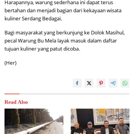
Harapannya, warung sederhana ini dapat terus
bertahan dan menjadi bagian dari kekayaan wisata
kuliner Serdang Bedagai.
Bagi masyarakat yang berkunjung ke Dolok Masihul,
pecal Warung Bu Mela layak masuk dalam daftar
tujuan kuliner yang patut dicoba.
(Her)
Read Also