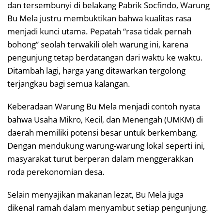
dan tersembunyi di belakang Pabrik Socfindo, Warung
Bu Mela justru membuktikan bahwa kualitas rasa
menjadi kunci utama. Pepatah “rasa tidak pernah
bohong” seolah terwakili oleh warung ini, karena
pengunjung tetap berdatangan dari waktu ke waktu.
Ditambah lagi, harga yang ditawarkan tergolong
terjangkau bagi semua kalangan.
Keberadaan Warung Bu Mela menjadi contoh nyata
bahwa Usaha Mikro, Kecil, dan Menengah (UMKM) di
daerah memiliki potensi besar untuk berkembang.
Dengan mendukung warung-warung lokal seperti ini,
masyarakat turut berperan dalam menggerakkan
roda perekonomian desa.
Selain menyajikan makanan lezat, Bu Mela juga
dikenal ramah dalam menyambut setiap pengunjung.