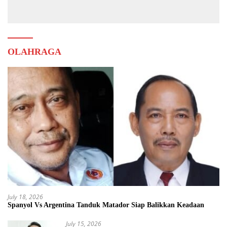
Muda
OLAHRAGA
July 18, 2026
Spanyol Vs Argentina Tanduk Matador Siap Balikkan Keadaan
July 15, 2026