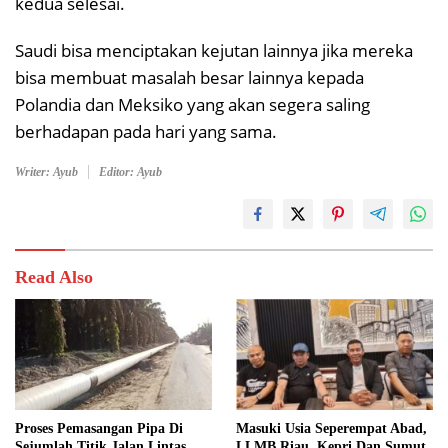
kedua selesai.
Saudi bisa menciptakan kejutan lainnya jika mereka
bisa membuat masalah besar lainnya kepada
Polandia dan Meksiko yang akan segera saling
berhadapan pada hari yang sama.
Writer: Ayub
Editor: Ayub
Read Also
Proses Pemasangan Pipa Di
Masuki Usia Seperempat Abad,
Sejumlah Titik Jalan Lintas
LLMB Riau, Kepri Dan Sumut