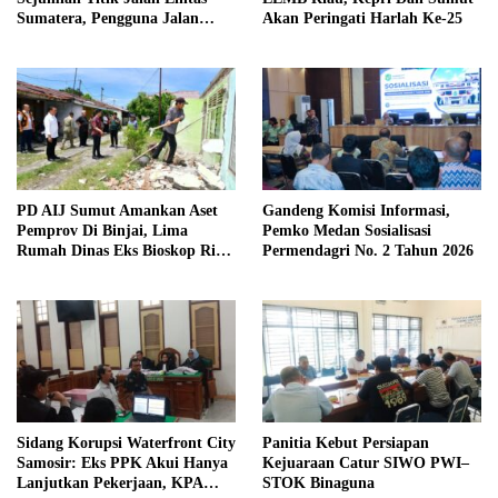
Sumatera, Pengguna Jalan
Akan Peringati Harlah Ke-25
diimbau Untuk meningkatkan
Kewaspadaan
PD AIJ Sumut Amankan Aset
Gandeng Komisi Informasi,
Pemprov Di Binjai, Lima
Pemko Medan Sosialisasi
Rumah Dinas Eks Bioskop Ria
Permendagri No. 2 Tahun 2026
Dibongkar
Sidang Korupsi Waterfront City
Panitia Kebut Persiapan
Samosir: Eks PPK Akui Hanya
Kejuaraan Catur SIWO PWI–
Lanjutkan Pekerjaan, KPA
STOK Binaguna