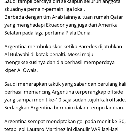
Saudi tampil percaya diri sekalipun seluruh anggota
skuadnya pemain-pemain liga lokal.
Berbeda dengan tim Arab lainnya, tuan rumah Qatar
yang menghadapi Ekuador yang juga dari Amerika
Selatan pada laga pertama Piala Dunia.
Argentina membuka skor ketika Paredes dijatuhkan
Al Bulayahi di kotak penalti. Messi maju
mengeksekusinya dan dia berhasil memperdaya
kiper Al Owais.
Saudi menerapkan taktik yang sabar dan berulang kali
berhasil memancing Argentina terperangkap offside
yang sampai menit ke-10 saja sudah tujuh kali offside.
Sedangkan Argentina bermain dalam tempo lamban.
Argentina sempat menciptakan gol pada menit ke-30,
tetapi gol Lautaro Martinez ini dianulir VAR lagi-lagi