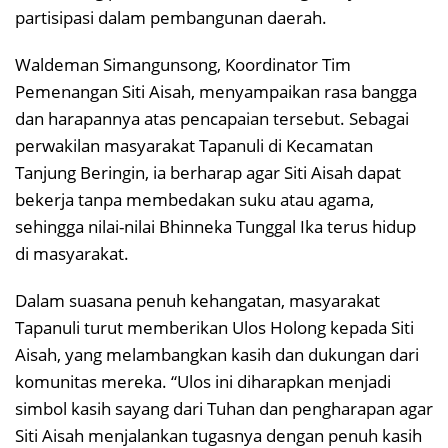
partisipasi dalam pembangunan daerah.
Waldeman Simangunsong, Koordinator Tim
Pemenangan Siti Aisah, menyampaikan rasa bangga
dan harapannya atas pencapaian tersebut. Sebagai
perwakilan masyarakat Tapanuli di Kecamatan
Tanjung Beringin, ia berharap agar Siti Aisah dapat
bekerja tanpa membedakan suku atau agama,
sehingga nilai-nilai Bhinneka Tunggal Ika terus hidup
di masyarakat.
Dalam suasana penuh kehangatan, masyarakat
Tapanuli turut memberikan Ulos Holong kepada Siti
Aisah, yang melambangkan kasih dan dukungan dari
komunitas mereka. “Ulos ini diharapkan menjadi
simbol kasih sayang dari Tuhan dan pengharapan agar
Siti Aisah menjalankan tugasnya dengan penuh kasih