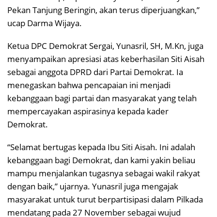
Pekan Tanjung Beringin, akan terus diperjuangkan,”
ucap Darma Wijaya.
Ketua DPC Demokrat Sergai, Yunasril, SH, M.Kn, juga
menyampaikan apresiasi atas keberhasilan Siti Aisah
sebagai anggota DPRD dari Partai Demokrat. Ia
menegaskan bahwa pencapaian ini menjadi
kebanggaan bagi partai dan masyarakat yang telah
mempercayakan aspirasinya kepada kader
Demokrat.
“Selamat bertugas kepada Ibu Siti Aisah. Ini adalah
kebanggaan bagi Demokrat, dan kami yakin beliau
mampu menjalankan tugasnya sebagai wakil rakyat
dengan baik,” ujarnya. Yunasril juga mengajak
masyarakat untuk turut berpartisipasi dalam Pilkada
mendatang pada 27 November sebagai wujud