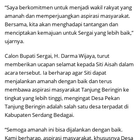
“Saya berkomitmen untuk menjadi wakil rakyat yang
amanah dan memperjuangkan aspirasi masyarakat.
Bersama, kita akan menghadapi tantangan dan
menciptakan kemajuan untuk Sergai yang lebih baik,”
ujarnya.
Calon Bupati Sergai, H. Darma Wijaya, turut
memberikan ucapan selamat kepada Siti Aisah dalam
acara tersebut. Ia berharap agar Siti dapat
menjalankan amanah dengan baik dan terus
membawa aspirasi masyarakat Tanjung Beringin ke
tingkat yang lebih tinggi, mengingat Desa Pekan
Tanjung Beringin adalah salah satu desa terpadat di
Kabupaten Serdang Bedagai.
“Semoga amanah ini bisa dijalankan dengan baik.
Kami berharap, aspirasi masyarakat, khususnya Desa