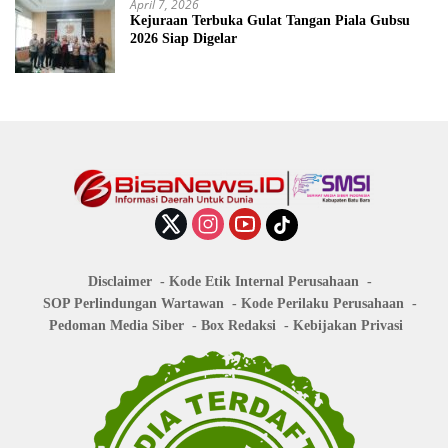
April 7, 2026
Kejuraan Terbuka Gulat Tangan Piala Gubsu
2026 Siap Digelar
Disclaimer
Kode Etik Internal Perusahaan
SOP Perlindungan Wartawan
Kode Perilaku Perusahaan
Pedoman Media Siber
Box Redaksi
Kebijakan Privasi