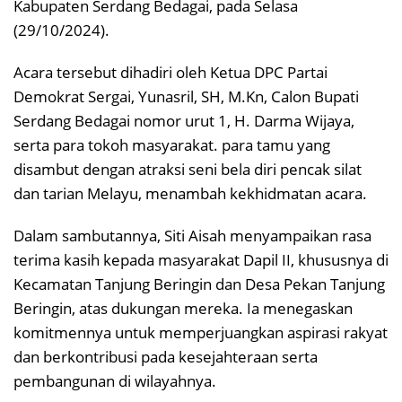
Kabupaten Serdang Bedagai, pada Selasa
(29/10/2024).
Acara tersebut dihadiri oleh Ketua DPC Partai
Demokrat Sergai, Yunasril, SH, M.Kn, Calon Bupati
Serdang Bedagai nomor urut 1, H. Darma Wijaya,
serta para tokoh masyarakat. para tamu yang
disambut dengan atraksi seni bela diri pencak silat
dan tarian Melayu, menambah kekhidmatan acara.
Dalam sambutannya, Siti Aisah menyampaikan rasa
terima kasih kepada masyarakat Dapil II, khususnya di
Kecamatan Tanjung Beringin dan Desa Pekan Tanjung
Beringin, atas dukungan mereka. Ia menegaskan
komitmennya untuk memperjuangkan aspirasi rakyat
dan berkontribusi pada kesejahteraan serta
pembangunan di wilayahnya.