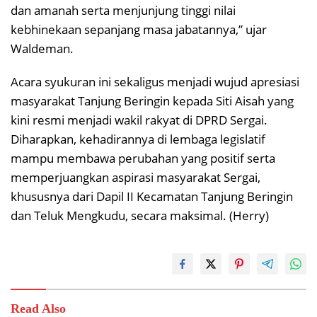
dan amanah serta menjunjung tinggi nilai
kebhinekaan sepanjang masa jabatannya,” ujar
Waldeman.
Acara syukuran ini sekaligus menjadi wujud apresiasi
masyarakat Tanjung Beringin kepada Siti Aisah yang
kini resmi menjadi wakil rakyat di DPRD Sergai.
Diharapkan, kehadirannya di lembaga legislatif
mampu membawa perubahan yang positif serta
memperjuangkan aspirasi masyarakat Sergai,
khususnya dari Dapil II Kecamatan Tanjung Beringin
dan Teluk Mengkudu, secara maksimal. (Herry)
Read Also