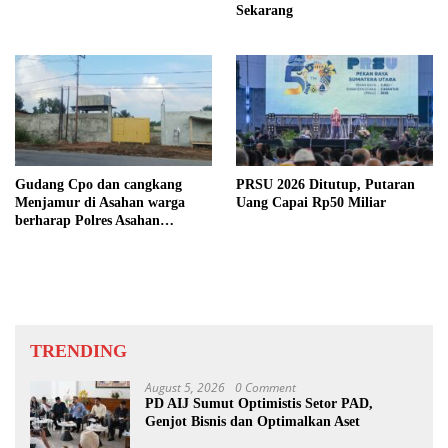
Sekarang
Gudang Cpo dan cangkang
PRSU 2026 Ditutup, Putaran
Menjamur di Asahan warga
Uang Capai Rp50 Miliar
berharap Polres Asahan
Bertindak Tegas
TRENDING
August 5, 2026
0 Comment
PD AIJ Sumut Optimistis Setor PAD,
Genjot Bisnis dan Optimalkan Aset