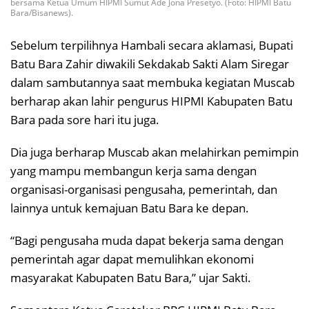
bersama Ketua Umum HIPMI Sumut Ade Jona Presetyo. (Foto: HIPMI Batu
Bara/Bisanews).
Sebelum terpilihnya Hambali secara aklamasi, Bupati
Batu Bara Zahir diwakili Sekdakab Sakti Alam Siregar
dalam sambutannya saat membuka kegiatan Muscab
berharap akan lahir pengurus HIPMI Kabupaten Batu
Bara pada sore hari itu juga.
Dia juga berharap Muscab akan melahirkan pemimpin
yang mampu membangun kerja sama dengan
organisasi-organisasi pengusaha, pemerintah, dan
lainnya untuk kemajuan Batu Bara ke depan.
“Bagi pengusaha muda dapat bekerja sama dengan
pemerintah agar dapat memulihkan ekonomi
masyarakat Kabupaten Batu Bara,” ujar Sakti.