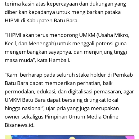
terima kasih atas kepercayaan dan dukungan yang
diberikan kepadanya untuk mengibarkan pataka
HIPMI di Kabupaten Batu Bara.
“HIPMI akan terus mendorong UMKM (Usaha Mikro,
Kecil, dan Menengah) untuk menggali potensi guna
mengembangkan sayapnya, dan menjunjung tinggi
masa muda”, kata Hambali.
“Kami berharap pada seluruh stake holder di Pemkab
Batu Bara dapat memberikan perhatian, baik
permodalan, edukasi, dan digitalisasi pemasaran, agar
UMKM Batu Bara dapat bersaing di tingkat lokal
hingga nasional”, ujar pria yang juga merupakan
owner sekaligus Pimpinan Umum Media Online
Bisanews.id.