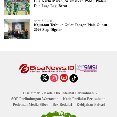
Dua Kartu Merah, Selamatkan PSMS Walau
Dua Laga Lagi Berat
April 7, 2026
Kejuraan Terbuka Gulat Tangan Piala Gubsu
2026 Siap Digelar
Disclaimer
Kode Etik Internal Perusahaan
SOP Perlindungan Wartawan
Kode Perilaku Perusahaan
Pedoman Media Siber
Box Redaksi
Kebijakan Privasi