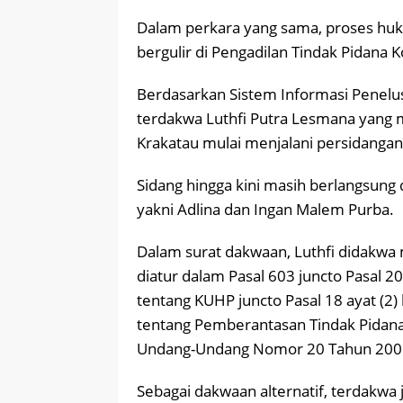
Dalam perkara yang sama, proses huk
bergulir di Pengadilan Tindak Pidana 
Berdasarkan Sistem Informasi Penelu
terdakwa Luthfi Putra Lesmana yang
Krakatau mulai menjalani persidangan 
Sidang hingga kini masih berlangsung
yakni Adlina dan Ingan Malem Purba.
Dalam surat dakwaan, Luthfi didakwa
diatur dalam Pasal 603 juncto Pasal
tentang KUHP juncto Pasal 18 ayat (
tentang Pemberantasan Tindak Pidana
Undang-Undang Nomor 20 Tahun 200
Sebagai dakwaan alternatif, terdakwa 