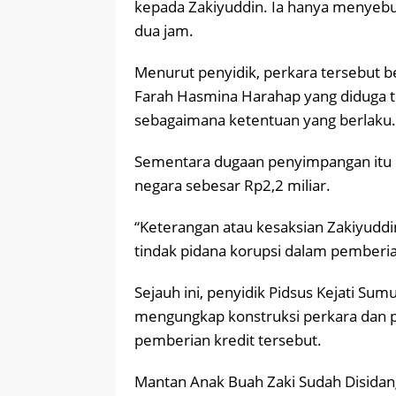
kepada Zakiyuddin. Ia hanya menyebu
dua jam.
Menurut penyidik, perkara tersebut b
Farah Hasmina Harahap yang diduga t
sebagaimana ketentuan yang berlaku.
Sementara dugaan penyimpangan itu 
negara sebesar Rp2,2 miliar.
“Keterangan atau kesaksian Zakiyudd
tindak pidana korupsi dalam pemberian 
Sejauh ini, penyidik Pidsus Kejati Su
mengungkap konstruksi perkara dan 
pemberian kredit tersebut.
Mantan Anak Buah Zaki Sudah Disida