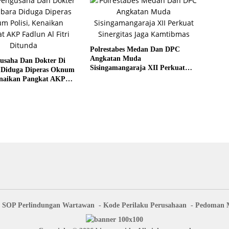
Polrestabes Medan Dan DPC
Angkatan Muda
gusaha Dan Dokter Di
Sisingamangaraja XII Perkuat
 Diduga Diperas Oknum
Sinergitas Jaga Kamtibmas
Kenaikan Pangkat AKP
 Fitri Ditunda
SOP Perlindungan Wartawan
Kode Perilaku Perusahaan
Pedoman M