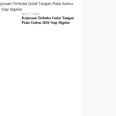
April 7, 2026
Kejuraan Terbuka Gulat Tangan
Piala Gubsu 2026 Siap Digelar