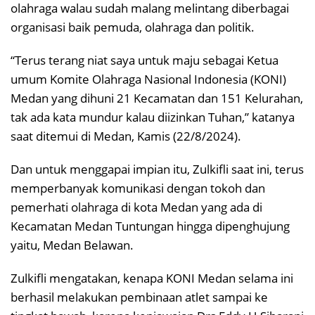
olahraga walau sudah malang melintang diberbagai
organisasi baik pemuda, olahraga dan politik.
“Terus terang niat saya untuk maju sebagai Ketua
umum Komite Olahraga Nasional Indonesia (KONI)
Medan yang dihuni 21 Kecamatan dan 151 Kelurahan,
tak ada kata mundur kalau diizinkan Tuhan,” katanya
saat ditemui di Medan, Kamis (22/8/2024).
Dan untuk menggapai impian itu, Zulkifli saat ini, terus
memperbanyak komunikasi dengan tokoh dan
pemerhati olahraga di kota Medan yang ada di
Kecamatan Medan Tuntungan hingga dipenghujung
yaitu, Medan Belawan.
Zulkifli mengatakan, kenapa KONI Medan selama ini
berhasil melakukan pembinaan atlet sampai ke