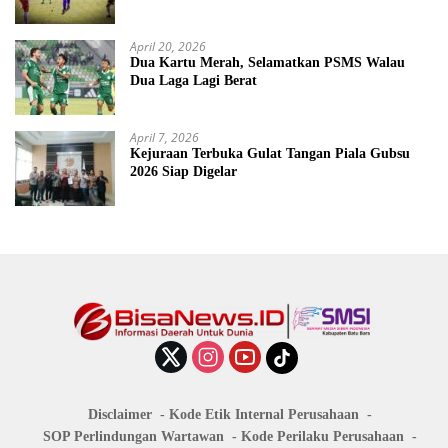
April 20, 2026
Dua Kartu Merah, Selamatkan PSMS Walau
Dua Laga Lagi Berat
April 7, 2026
Kejuraan Terbuka Gulat Tangan Piala Gubsu
2026 Siap Digelar
Disclaimer
Kode Etik Internal Perusahaan
SOP Perlindungan Wartawan
Kode Perilaku Perusahaan