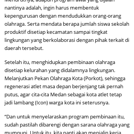
nantinya adalah, ingin harus membentuk
kepengurusan dengan mendudukkan orang-orang
olahraga. Serta mendata berapa jumlah siswa sekolah
produktif disetiap kecamatan sampai tingkat
lingkungan yang berkolaborasi dengan pihak terkait di
daerah tersebut.
Setelah itu, menghidupkan pembinaan olahraga
disetiap kelurahan yang didalamnya lingkungan.
Melanjutkan Pekan Olahraga Kota (Porkot), sehingga
regenerasi atlet masa depan berjenjang tak pernah
putus, agar cita-cita Medan sebagai kota atlet tetap
jadi lambang (Icon) warga kota ini seterusnya.
“Dan untuk menyelaraskan program pembinaan itu,
sudah pastilah dibarengi dengan sarana olahraga yang
mumpuni. Untuk itu, kita nanti akan menjalin kerja