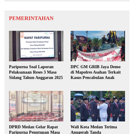
PEMERINTAHAN
Paripurna Soal Laporan
DPC GM GRIB Jaya Demo
Pelaksanaan Reses 3 Masa
di Mapolres Asahan Terkait
Sidang Tahun Anggaran 2025
Kasus Pencabulan Anak
DPRD Medan Gelar Rapat
Wali Kota Medan Terima
Paripurna Penutupan Masa
Anugerah Tanda