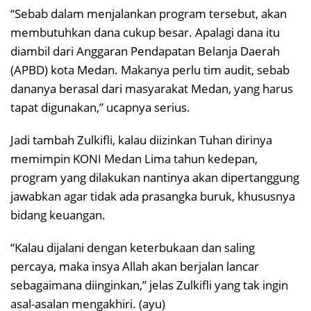
“Sebab dalam menjalankan program tersebut, akan
membutuhkan dana cukup besar. Apalagi dana itu
diambil dari Anggaran Pendapatan Belanja Daerah
(APBD) kota Medan. Makanya perlu tim audit, sebab
dananya berasal dari masyarakat Medan, yang harus
tapat digunakan,” ucapnya serius.
Jadi tambah Zulkifli, kalau diizinkan Tuhan dirinya
memimpin KONI Medan Lima tahun kedepan,
program yang dilakukan nantinya akan dipertanggung
jawabkan agar tidak ada prasangka buruk, khususnya
bidang keuangan.
“Kalau dijalani dengan keterbukaan dan saling
percaya, maka insya Allah akan berjalan lancar
sebagaimana diinginkan,” jelas Zulkifli yang tak ingin
asal-asalan mengakhiri. (ayu)