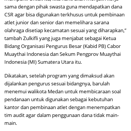
sama dengan pihak swasta guna mendapatkan dana
CSR agar bisa digunakan terkhusus untuk pembinaan
atlet junior dan senior dan memelihara sarana
olahraga disetiap kecamatan sesuai yang diharapkan,”
tambah Zulkifli yang juga menjabat sebagai Ketua
Bidang Organisasi Pengurus Besar (Kabid PB) Cabor
Muaythai Indonesia dan Sekum Pengprov Muaythai
Indonesia (MI) Sumatera Utara itu.
Dikatakan, setelah program yang dimaksud akan
dijalankan pengurus sesuai bidangnya, barulah
menemui walikota Medan untuk membicaraan soal
pendanaan untuk digunakan sebagai kebutuhan
kantor dan pembinaan atlet dengan menempatkan
tim audit agar dalam penggunaan dana tidak main-
main.