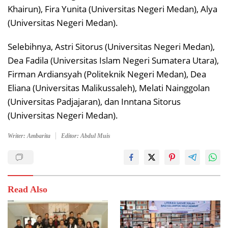
Khairun), Fira Yunita (Universitas Negeri Medan), Alya
(Universitas Negeri Medan).
Selebihnya, Astri Sitorus (Universitas Negeri Medan),
Dea Fadila (Universitas Islam Negeri Sumatera Utara),
Firman Ardiansyah (Politeknik Negeri Medan), Dea
Eliana (Universitas Malikussaleh), Melati Nainggolan
(Universitas Padjajaran), dan Inntana Sitorus
(Universitas Negeri Medan).
Writer: Ambarita
Editor: Abdul Muis
Read Also