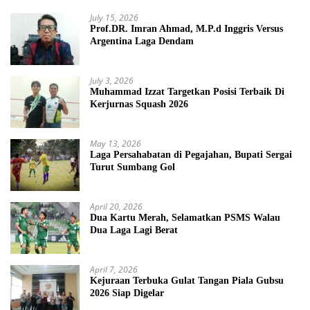
July 15, 2026
Prof.DR. Imran Ahmad, M.P.d Inggris Versus
Argentina Laga Dendam
July 3, 2026
Muhammad Izzat Targetkan Posisi Terbaik Di
Kerjurnas Squash 2026
May 13, 2026
Laga Persahabatan di Pegajahan, Bupati Sergai
Turut Sumbang Gol
April 20, 2026
Dua Kartu Merah, Selamatkan PSMS Walau
Dua Laga Lagi Berat
April 7, 2026
Kejuraan Terbuka Gulat Tangan Piala Gubsu
2026 Siap Digelar