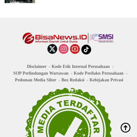
Disclaimer
Kode Etik Internal Perusahaan
SOP Perlindungan Wartawan
Kode Perilaku Perusahaan
Pedoman Media Siber
Box Redaksi
Kebijakan Privasi