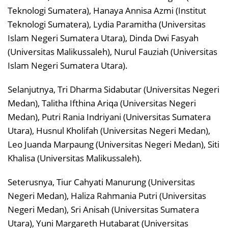
Teknologi Sumatera), Hanaya Annisa Azmi (Institut
Teknologi Sumatera), Lydia Paramitha (Universitas
Islam Negeri Sumatera Utara), Dinda Dwi Fasyah
(Universitas Malikussaleh), Nurul Fauziah (Universitas
Islam Negeri Sumatera Utara).
Selanjutnya, Tri Dharma Sidabutar (Universitas Negeri
Medan), Talitha Ifthina Ariqa (Universitas Negeri
Medan), Putri Rania Indriyani (Universitas Sumatera
Utara), Husnul Kholifah (Universitas Negeri Medan),
Leo Juanda Marpaung (Universitas Negeri Medan), Siti
Khalisa (Universitas Malikussaleh).
Seterusnya, Tiur Cahyati Manurung (Universitas
Negeri Medan), Haliza Rahmania Putri (Universitas
Negeri Medan), Sri Anisah (Universitas Sumatera
Utara), Yuni Margareth Hutabarat (Universitas