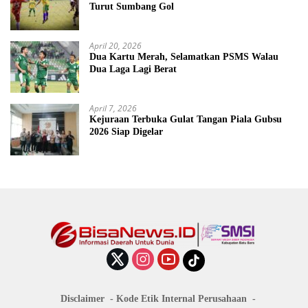
Turut Sumbang Gol
April 20, 2026
Dua Kartu Merah, Selamatkan PSMS Walau
Dua Laga Lagi Berat
April 7, 2026
Kejuraan Terbuka Gulat Tangan Piala Gubsu
2026 Siap Digelar
Disclaimer
Kode Etik Internal Perusahaan