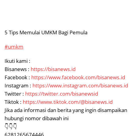
5 Tips Memulai UMKM Bagi Pemula
#umkm
Ikuti kami :
Bisanews :
https://bisanews.id
Facebook :
https://www.facebook.com/bisanews.id
Instagram :
https://www.instagram.com/bisanews.id
Twitter :
https://twitter.com/bisanewsid
Tiktok :
https://www.tiktok.com/@bisanews.id
Jika ada informasi dan berita yang ingin disampaikan
hubungi nomor dibawah ini
👇👇👇
6281265674446