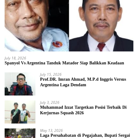
July 18, 2026
Spanyol Vs Argentina Tanduk Matador Siap Balikkan Keadaan
July 15, 2026
Prof.DR. Imran Ahmad, M.P.d Inggris Versus
Argentina Laga Dendam
July 3, 2026
Muhammad Izzat Targetkan Posisi Terbaik Di
Kerjurnas Squash 2026
May 13, 2026
Laga Persahabatan di Pegajahan, Bupati Sergai