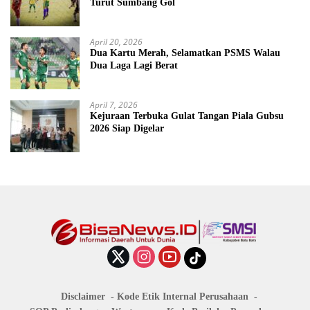
Turut Sumbang Gol
April 20, 2026
Dua Kartu Merah, Selamatkan PSMS Walau
Dua Laga Lagi Berat
April 7, 2026
Kejuraan Terbuka Gulat Tangan Piala Gubsu
2026 Siap Digelar
Disclaimer
Kode Etik Internal Perusahaan