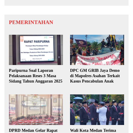
PEMERINTAHAN
Paripurna Soal Laporan
DPC GM GRIB Jaya Demo
Pelaksanaan Reses 3 Masa
di Mapolres Asahan Terkait
Sidang Tahun Anggaran 2025
Kasus Pencabulan Anak
DPRD Medan Gelar Rapat
Wali Kota Medan Terima