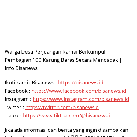
Warga Desa Perjuangan Ramai Berkumpul,
Pembagian 100 Karung Beras Secara Mendadak |
Info Bisanews
Ikuti kami : Bisanews :
https://bisanews.id
Facebook :
https://www.facebook.com/bisanews.id
Instagram :
https://www.instagram.com/bisanews.id
Twitter :
https://twitter.com/bisanewsid
Tiktok :
https://www.tiktok.com/@bisanews.id
Jika ada informasi dan berita yang ingin disampaikan