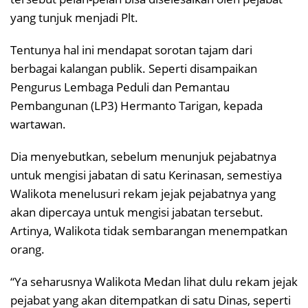
yang tunjuk menjadi Plt.
Tentunya hal ini mendapat sorotan tajam dari
berbagai kalangan publik. Seperti disampaikan
Pengurus Lembaga Peduli dan Pemantau
Pembangunan (LP3) Hermanto Tarigan, kepada
wartawan.
Dia menyebutkan, sebelum menunjuk pejabatnya
untuk mengisi jabatan di satu Kerinasan, semestiya
Walikota menelusuri rekam jejak pejabatnya yang
akan dipercaya untuk mengisi jabatan tersebut.
Artinya, Walikota tidak sembarangan menempatkan
orang.
“Ya seharusnya Walikota Medan lihat dulu rekam jejak
pejabat yang akan ditempatkan di satu Dinas, seperti