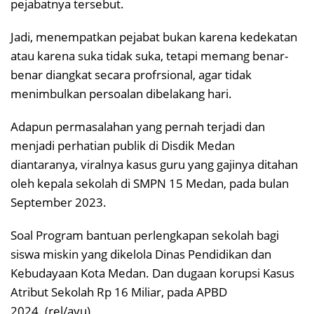
pejabatnya tersebut.
Jadi, menempatkan pejabat bukan karena kedekatan
atau karena suka tidak suka, tetapi memang benar-
benar diangkat secara profrsional, agar tidak
menimbulkan persoalan dibelakang hari.
Adapun permasalahan yang pernah terjadi dan
menjadi perhatian publik di Disdik Medan
diantaranya, viralnya kasus guru yang gajinya ditahan
oleh kepala sekolah di SMPN 15 Medan, pada bulan
September 2023.
Soal Program bantuan perlengkapan sekolah bagi
siswa miskin yang dikelola Dinas Pendidikan dan
Kebudayaan Kota Medan. Dan dugaan korupsi Kasus
Atribut Sekolah Rp 16 Miliar, pada APBD
2024. (rel/ayu)