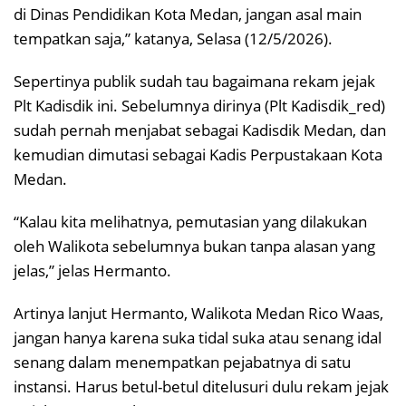
di Dinas Pendidikan Kota Medan, jangan asal main
tempatkan saja,” katanya, Selasa (12/5/2026).
Sepertinya publik sudah tau bagaimana rekam jejak
Plt Kadisdik ini. Sebelumnya dirinya (Plt Kadisdik_red)
sudah pernah menjabat sebagai Kadisdik Medan, dan
kemudian dimutasi sebagai Kadis Perpustakaan Kota
Medan.
“Kalau kita melihatnya, pemutasian yang dilakukan
oleh Walikota sebelumnya bukan tanpa alasan yang
jelas,” jelas Hermanto.
Artinya lanjut Hermanto, Walikota Medan Rico Waas,
jangan hanya karena suka tidal suka atau senang idal
senang dalam menempatkan pejabatnya di satu
instansi. Harus betul-betul ditelusuri dulu rekam jejak