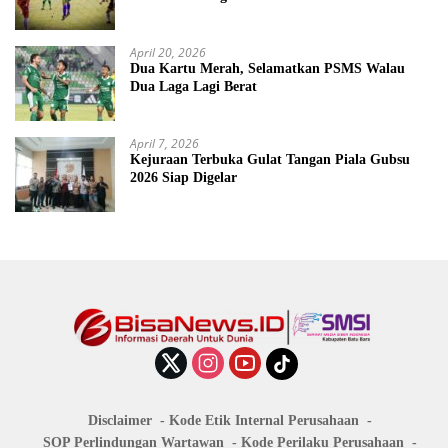
April 20, 2026
Dua Kartu Merah, Selamatkan PSMS Walau
Dua Laga Lagi Berat
April 7, 2026
Kejuraan Terbuka Gulat Tangan Piala Gubsu
2026 Siap Digelar
Disclaimer
Kode Etik Internal Perusahaan
SOP Perlindungan Wartawan
Kode Perilaku Perusahaan