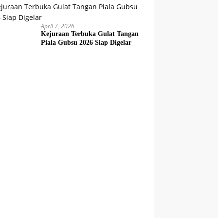
April 7, 2026
Kejuraan Terbuka Gulat Tangan
Piala Gubsu 2026 Siap Digelar