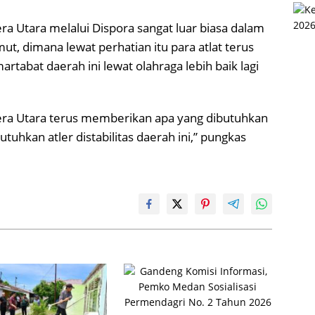
 Utara melalui Dispora sangat luar biasa dalam
, dimana lewat perhatian itu para atlat terus
rtabat daerah ini lewat olahraga lebih baik lagi
a Utara terus memberikan apa yang dibutuhkan
uhkan atler distabilitas daerah ini,” pungkas