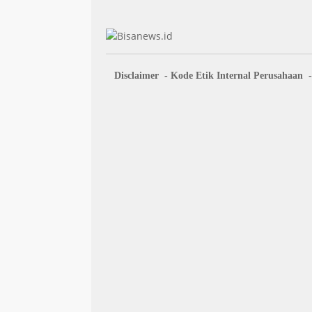
Disclaimer
Kode Etik Internal Perusahaan