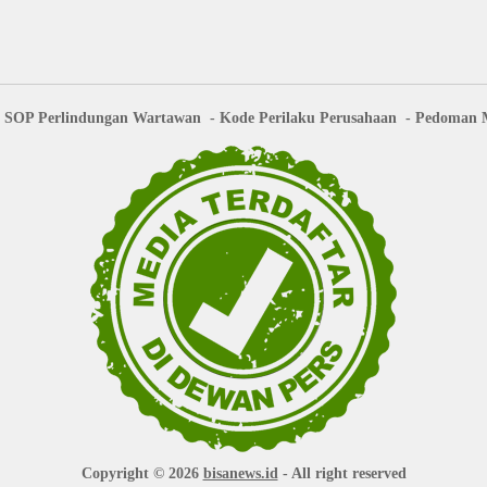
SOP Perlindungan Wartawan
Kode Perilaku Perusahaan
Pedoman M
Copyright © 2026
bisanews.id
- All right reserved