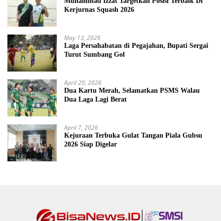
Muhammad Izzat Targetkan Posisi Terbaik Di
Kerjurnas Squash 2026
May 13, 2026
Laga Persahabatan di Pegajahan, Bupati Sergai
Turut Sumbang Gol
April 20, 2026
Dua Kartu Merah, Selamatkan PSMS Walau
Dua Laga Lagi Berat
April 7, 2026
Kejuraan Terbuka Gulat Tangan Piala Gubsu
2026 Siap Digelar