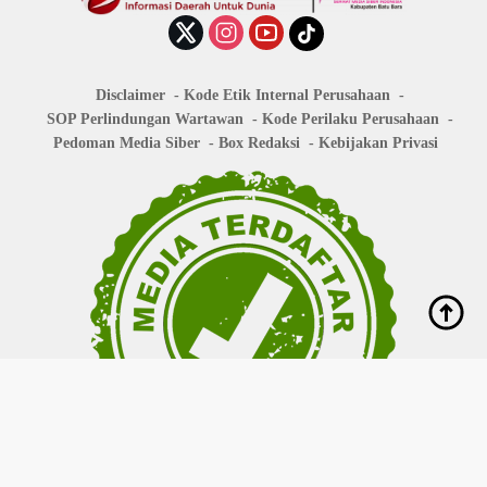
Disclaimer
Kode Etik Internal Perusahaan
SOP Perlindungan Wartawan
Kode Perilaku Perusahaan
Pedoman Media Siber
Box Redaksi
Kebijakan Privasi