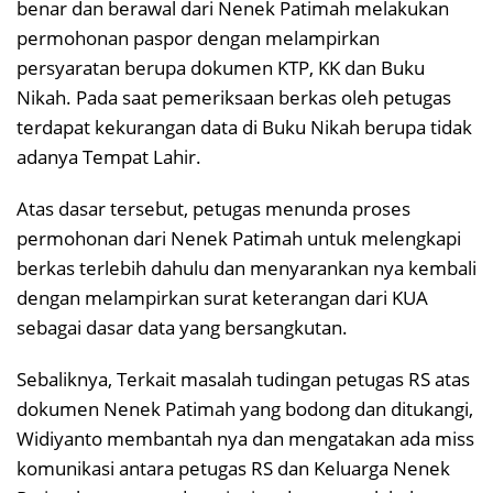
benar dan berawal dari Nenek Patimah melakukan
permohonan paspor dengan melampirkan
persyaratan berupa dokumen KTP, KK dan Buku
Nikah. Pada saat pemeriksaan berkas oleh petugas
terdapat kekurangan data di Buku Nikah berupa tidak
adanya Tempat Lahir.
Atas dasar tersebut, petugas menunda proses
permohonan dari Nenek Patimah untuk melengkapi
berkas terlebih dahulu dan menyarankan nya kembali
dengan melampirkan surat keterangan dari KUA
sebagai dasar data yang bersangkutan.
Sebaliknya, Terkait masalah tudingan petugas RS atas
dokumen Nenek Patimah yang bodong dan ditukangi,
Widiyanto membantah nya dan mengatakan ada miss
komunikasi antara petugas RS dan Keluarga Nenek