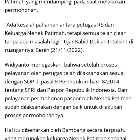
Patimah yang mendampingi pada saat melakukan
permohonan.
“Ada kesalahpahaman antara petugas RS dan
Keluarga Nenek Patimah, tetapi semua telah clear
tanpa ada masalah lagi,” Ujar Kabid Doklan Intalkim di
ruangannya, Senin (21/11/2022).
Widiyanto menegaskan, bahwa setelah proses
pelayanan oleh petugas telah dilaksanakan sesuai
dengan SOP di pasal 9 Permenkumham 8/2014
tentang SPRI dan Paspor Repubulik Indonesia. Dan
pelayanan permohonan paspor oleh Nenek Patimah
sudah dilaksanakan dengan baik untuk dilakukan
proses permohonannya.
Hal itu dibenarkan oleh Bambang secara terpisah,
yang merupakan keluarga Nenek Patimah sebagai