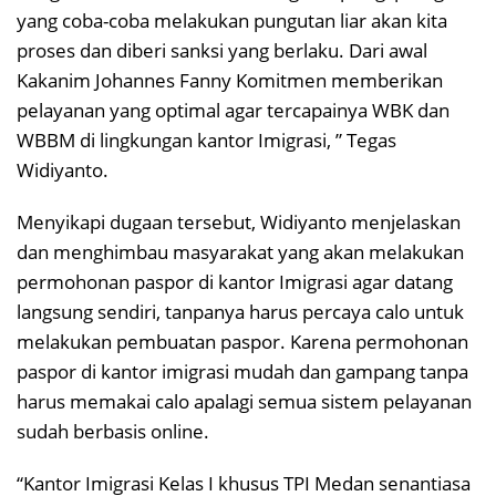
yang coba-coba melakukan pungutan liar akan kita
proses dan diberi sanksi yang berlaku. Dari awal
Kakanim Johannes Fanny Komitmen memberikan
pelayanan yang optimal agar tercapainya WBK dan
WBBM di lingkungan kantor Imigrasi, ” Tegas
Widiyanto.
Menyikapi dugaan tersebut, Widiyanto menjelaskan
dan menghimbau masyarakat yang akan melakukan
permohonan paspor di kantor Imigrasi agar datang
langsung sendiri, tanpanya harus percaya calo untuk
melakukan pembuatan paspor. Karena permohonan
paspor di kantor imigrasi mudah dan gampang tanpa
harus memakai calo apalagi semua sistem pelayanan
sudah berbasis online.
“Kantor Imigrasi Kelas I khusus TPI Medan senantiasa