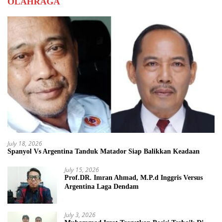
OLAHRAGA
July 18, 2026
Spanyol Vs Argentina Tanduk Matador Siap Balikkan Keadaan
July 15, 2026
Prof.DR. Imran Ahmad, M.P.d Inggris Versus
Argentina Laga Dendam
July 3, 2026