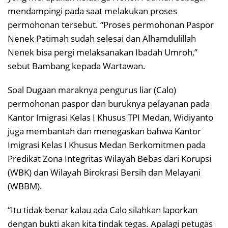
mendampingi pada saat melakukan proses
permohonan tersebut. “Proses permohonan Paspor
Nenek Patimah sudah selesai dan Alhamdulillah
Nenek bisa pergi melaksanakan Ibadah Umroh,”
sebut Bambang kepada Wartawan.
Soal Dugaan maraknya pengurus liar (Calo)
permohonan paspor dan buruknya pelayanan pada
Kantor Imigrasi Kelas I Khusus TPI Medan, Widiyanto
juga membantah dan menegaskan bahwa Kantor
Imigrasi Kelas I Khusus Medan Berkomitmen pada
Predikat Zona Integritas Wilayah Bebas dari Korupsi
(WBK) dan Wilayah Birokrasi Bersih dan Melayani
(WBBM).
“Itu tidak benar kalau ada Calo silahkan laporkan
dengan bukti akan kita tindak tegas. Apalagi petugas