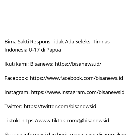
Bima Sakti Respons Tidak Ada Seleksi Timnas
Indonesia U-17 di Papua
Ikuti kami: Bisanews: https://bisanews.id/
Facebook: https://www.facebook.com/bisanews.id
Instagram: https://www.instagram.com/bisanewsid
Twitter: https://twitter.com/bisanewsid
Tiktok: https://www.tiktok.com/@bisanewsid
Jika ada informasi dan berita yang ingin disampaikan