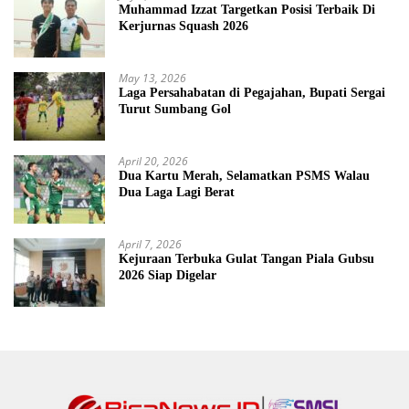
Muhammad Izzat Targetkan Posisi Terbaik Di
Kerjurnas Squash 2026
May 13, 2026
Laga Persahabatan di Pegajahan, Bupati Sergai
Turut Sumbang Gol
April 20, 2026
Dua Kartu Merah, Selamatkan PSMS Walau
Dua Laga Lagi Berat
April 7, 2026
Kejuraan Terbuka Gulat Tangan Piala Gubsu
2026 Siap Digelar