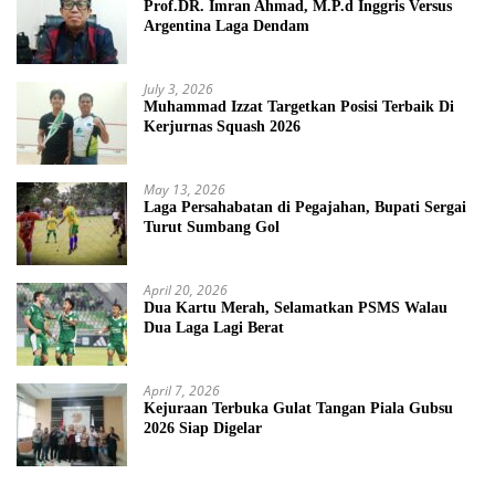
Prof.DR. Imran Ahmad, M.P.d Inggris Versus
Argentina Laga Dendam
July 3, 2026
Muhammad Izzat Targetkan Posisi Terbaik Di
Kerjurnas Squash 2026
May 13, 2026
Laga Persahabatan di Pegajahan, Bupati Sergai
Turut Sumbang Gol
April 20, 2026
Dua Kartu Merah, Selamatkan PSMS Walau
Dua Laga Lagi Berat
April 7, 2026
Kejuraan Terbuka Gulat Tangan Piala Gubsu
2026 Siap Digelar