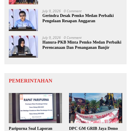
July 9, 2026
0 Comment
Gerindra Desak Pemko Medan Perbaiki
Pengolaan Resapan Anggaran
July 9, 2026
0 Comment
Hanura-PKB Minta Pemko Medan Perbaiki
Perencanaan Dan Penanganan Banjir
PEMERINTAHAN
Paripurna Soal Laporan
DPC GM GRIB Jaya Demo