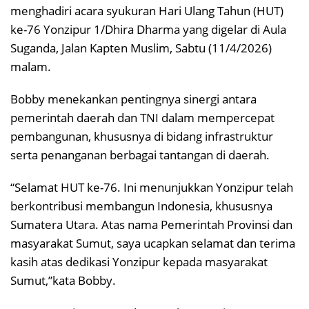
menghadiri acara syukuran Hari Ulang Tahun (HUT)
ke-76 Yonzipur 1/Dhira Dharma yang digelar di Aula
Suganda, Jalan Kapten Muslim, Sabtu (11/4/2026)
malam.
Bobby menekankan pentingnya sinergi antara
pemerintah daerah dan TNI dalam mempercepat
pembangunan, khususnya di bidang infrastruktur
serta penanganan berbagai tantangan di daerah.
“Selamat HUT ke-76. Ini menunjukkan Yonzipur telah
berkontribusi membangun Indonesia, khususnya
Sumatera Utara. Atas nama Pemerintah Provinsi dan
masyarakat Sumut, saya ucapkan selamat dan terima
kasih atas dedikasi Yonzipur kepada masyarakat
Sumut,”kata Bobby.