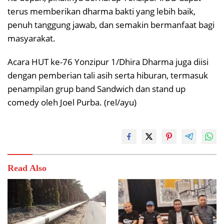
terus memberikan dharma bakti yang lebih baik,
penuh tanggung jawab, dan semakin bermanfaat bagi
masyarakat.
Acara HUT ke-76 Yonzipur 1/Dhira Dharma juga diisi
dengan pemberian tali asih serta hiburan, termasuk
penampilan grup band Sandwich dan stand up
comedy oleh Joel Purba. (rel/ayu)
Read Also