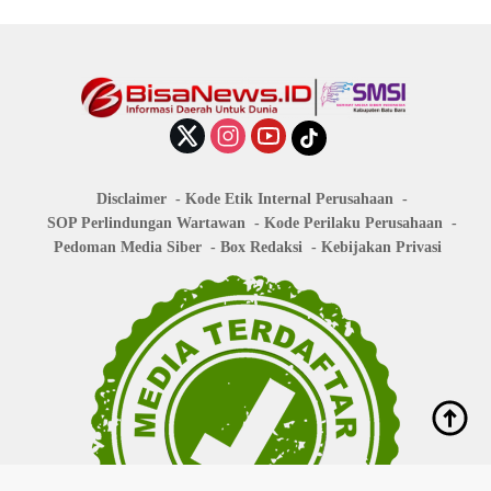
Disclaimer
Kode Etik Internal Perusahaan
SOP Perlindungan Wartawan
Kode Perilaku Perusahaan
Pedoman Media Siber
Box Redaksi
Kebijakan Privasi