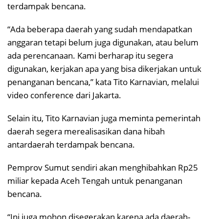
terdampak bencana.
“Ada beberapa daerah yang sudah mendapatkan
anggaran tetapi belum juga digunakan, atau belum
ada perencanaan. Kami berharap itu segera
digunakan, kerjakan apa yang bisa dikerjakan untuk
penanganan bencana,” kata Tito Karnavian, melalui
video conference dari Jakarta.
Selain itu, Tito Karnavian juga meminta pemerintah
daerah segera merealisasikan dana hibah
antardaerah terdampak bencana.
Pemprov Sumut sendiri akan menghibahkan Rp25
miliar kepada Aceh Tengah untuk penanganan
bencana.
“Ini juga mohon disegerakan karena ada daerah-