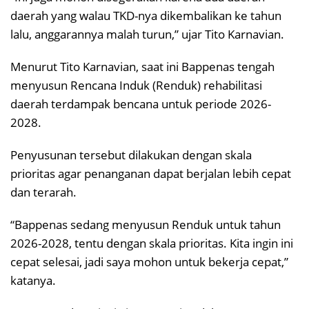
daerah yang walau TKD-nya dikembalikan ke tahun
lalu, anggarannya malah turun,” ujar Tito Karnavian.
Menurut Tito Karnavian, saat ini Bappenas tengah
menyusun Rencana Induk (Renduk) rehabilitasi
daerah terdampak bencana untuk periode 2026-
2028.
Penyusunan tersebut dilakukan dengan skala
prioritas agar penanganan dapat berjalan lebih cepat
dan terarah.
“Bappenas sedang menyusun Renduk untuk tahun
2026-2028, tentu dengan skala prioritas. Kita ingin ini
cepat selesai, jadi saya mohon untuk bekerja cepat,”
katanya.