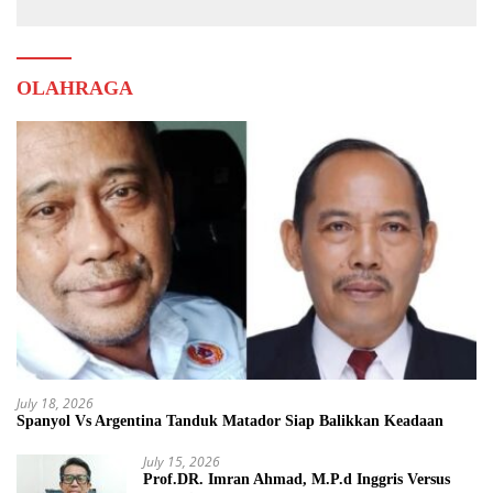
OLAHRAGA
July 18, 2026
Spanyol Vs Argentina Tanduk Matador Siap Balikkan Keadaan
July 15, 2026
Prof.DR. Imran Ahmad, M.P.d Inggris Versus