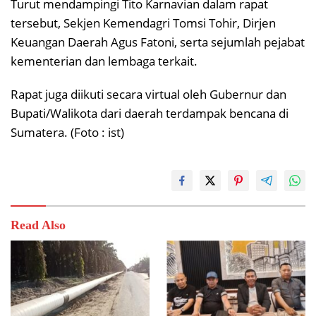
Turut mendampingi Tito Karnavian dalam rapat
tersebut, Sekjen Kemendagri Tomsi Tohir, Dirjen
Keuangan Daerah Agus Fatoni, serta sejumlah pejabat
kementerian dan lembaga terkait.
Rapat juga diikuti secara virtual oleh Gubernur dan
Bupati/Walikota dari daerah terdampak bencana di
Sumatera. (Foto : ist)
Read Also