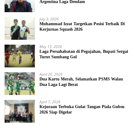
Argentina Laga Dendam
July 3, 2026
Muhammad Izzat Targetkan Posisi Terbaik Di
Kerjurnas Squash 2026
May 13, 2026
Laga Persahabatan di Pegajahan, Bupati Sergai
Turut Sumbang Gol
April 20, 2026
Dua Kartu Merah, Selamatkan PSMS Walau
Dua Laga Lagi Berat
April 7, 2026
Kejuraan Terbuka Gulat Tangan Piala Gubsu
2026 Siap Digelar