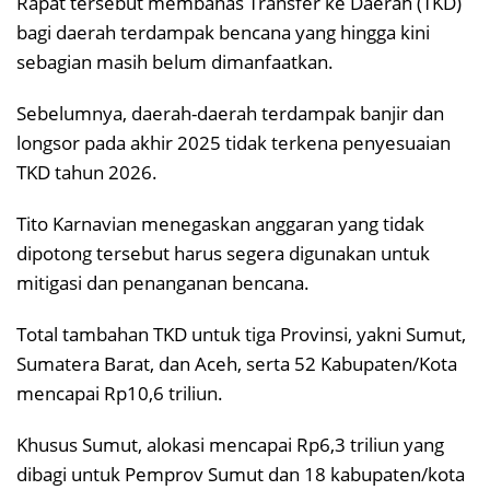
Rapat tersebut membahas Transfer ke Daerah (TKD)
bagi daerah terdampak bencana yang hingga kini
sebagian masih belum dimanfaatkan.
Sebelumnya, daerah-daerah terdampak banjir dan
longsor pada akhir 2025 tidak terkena penyesuaian
TKD tahun 2026.
Tito Karnavian menegaskan anggaran yang tidak
dipotong tersebut harus segera digunakan untuk
mitigasi dan penanganan bencana.
Total tambahan TKD untuk tiga Provinsi, yakni Sumut,
Sumatera Barat, dan Aceh, serta 52 Kabupaten/Kota
mencapai Rp10,6 triliun.
Khusus Sumut, alokasi mencapai Rp6,3 triliun yang
dibagi untuk Pemprov Sumut dan 18 kabupaten/kota