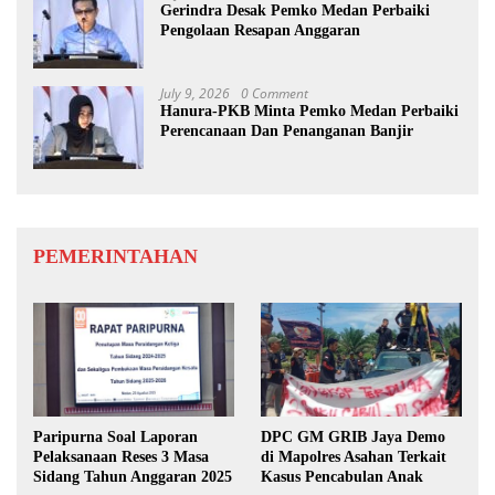
Gerindra Desak Pemko Medan Perbaiki
Pengolaan Resapan Anggaran
July 9, 2026
0 Comment
Hanura-PKB Minta Pemko Medan Perbaiki
Perencanaan Dan Penanganan Banjir
PEMERINTAHAN
Paripurna Soal Laporan
DPC GM GRIB Jaya Demo
Pelaksanaan Reses 3 Masa
di Mapolres Asahan Terkait
Sidang Tahun Anggaran 2025
Kasus Pencabulan Anak