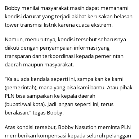
Bobby menilai masyarakat masih dapat memahami
kondisi darurat yang terjadi akibat kerusakan belasan
tower transmisi listrik karena cuaca ekstrem.
Namun, menurutnya, kondisi tersebut seharusnya
diikuti dengan penyampaian informasi yang
transparan dan terkoordinasi kepada pemerintah
daerah maupun masyarakat.
“Kalau ada kendala seperti ini, sampaikan ke kami
(pemerintah), mana yang bisa kami bantu. Atau pihak
PLN bisa sampaikan ke kepala daerah
(bupati/walikota). Jadi jangan seperti ini, terus
beralasan,” tegas Bobby.
Atas kondisi tersebut, Bobby Nasution meminta PLN
memberikan kompensasi kepada seluruh pelanggan