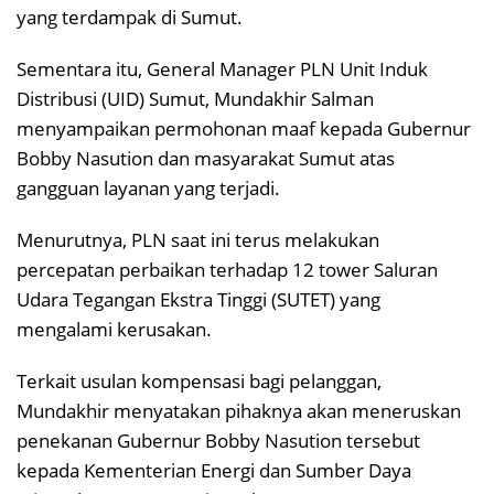
yang terdampak di Sumut.
Sementara itu, General Manager PLN Unit Induk
Distribusi (UID) Sumut, Mundakhir Salman
menyampaikan permohonan maaf kepada Gubernur
Bobby Nasution dan masyarakat Sumut atas
gangguan layanan yang terjadi.
Menurutnya, PLN saat ini terus melakukan
percepatan perbaikan terhadap 12 tower Saluran
Udara Tegangan Ekstra Tinggi (SUTET) yang
mengalami kerusakan.
Terkait usulan kompensasi bagi pelanggan,
Mundakhir menyatakan pihaknya akan meneruskan
penekanan Gubernur Bobby Nasution tersebut
kepada Kementerian Energi dan Sumber Daya