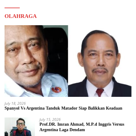
OLAHRAGA
July 18, 2026
Spanyol Vs Argentina Tanduk Matador Siap Balikkan Keadaan
July 15, 2026
Prof.DR. Imran Ahmad, M.P.d Inggris Versus
Argentina Laga Dendam