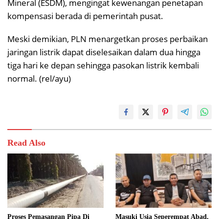
Mineral (ESDM), mengingat kewenangan penetapan
kompensasi berada di pemerintah pusat.
Meski demikian, PLN menargetkan proses perbaikan
jaringan listrik dapat diselesaikan dalam dua hingga
tiga hari ke depan sehingga pasokan listrik kembali
normal. (rel/ayu)
Read Also
Proses Pemasangan Pipa Di
Masuki Usia Seperempat Abad,