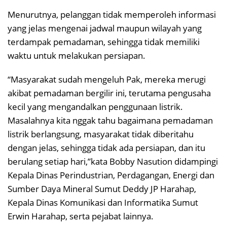
Menurutnya, pelanggan tidak memperoleh informasi
yang jelas mengenai jadwal maupun wilayah yang
terdampak pemadaman, sehingga tidak memiliki
waktu untuk melakukan persiapan.
“Masyarakat sudah mengeluh Pak, mereka merugi
akibat pemadaman bergilir ini, terutama pengusaha
kecil yang mengandalkan penggunaan listrik.
Masalahnya kita nggak tahu bagaimana pemadaman
listrik berlangsung, masyarakat tidak diberitahu
dengan jelas, sehingga tidak ada persiapan, dan itu
berulang setiap hari,”kata Bobby Nasution didampingi
Kepala Dinas Perindustrian, Perdagangan, Energi dan
Sumber Daya Mineral Sumut Deddy JP Harahap,
Kepala Dinas Komunikasi dan Informatika Sumut
Erwin Harahap, serta pejabat lainnya.