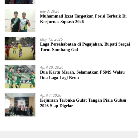
July 3, 2026
Muhammad Izzat Targetkan Posisi Terbaik Di
Kerjurnas Squash 2026
May 13, 2026
Laga Persahabatan di Pegajahan, Bupati Sergai
Turut Sumbang Gol
April 20, 2026
Dua Kartu Merah, Selamatkan PSMS Walau
Dua Laga Lagi Berat
April 7, 2026
Kejuraan Terbuka Gulat Tangan Piala Gubsu
2026 Siap Digelar