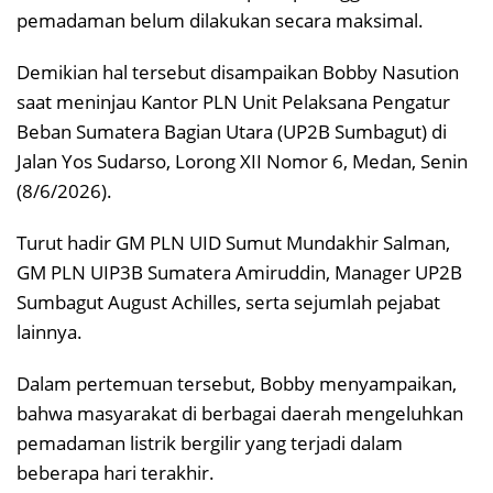
pemadaman belum dilakukan secara maksimal.
Demikian hal tersebut disampaikan Bobby Nasution
saat meninjau Kantor PLN Unit Pelaksana Pengatur
Beban Sumatera Bagian Utara (UP2B Sumbagut) di
Jalan Yos Sudarso, Lorong XII Nomor 6, Medan, Senin
(8/6/2026).
Turut hadir GM PLN UID Sumut Mundakhir Salman,
GM PLN UIP3B Sumatera Amiruddin, Manager UP2B
Sumbagut August Achilles, serta sejumlah pejabat
lainnya.
Dalam pertemuan tersebut, Bobby menyampaikan,
bahwa masyarakat di berbagai daerah mengeluhkan
pemadaman listrik bergilir yang terjadi dalam
beberapa hari terakhir.