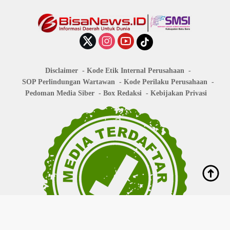
Disclaimer
Kode Etik Internal Perusahaan
SOP Perlindungan Wartawan
Kode Perilaku Perusahaan
Pedoman Media Siber
Box Redaksi
Kebijakan Privasi