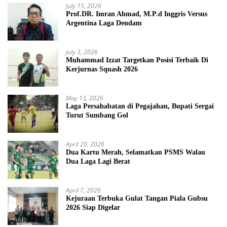
July 15, 2026
Prof.DR. Imran Ahmad, M.P.d Inggris Versus
Argentina Laga Dendam
July 3, 2026
Muhammad Izzat Targetkan Posisi Terbaik Di
Kerjurnas Squash 2026
May 13, 2026
Laga Persahabatan di Pegajahan, Bupati Sergai
Turut Sumbang Gol
April 20, 2026
Dua Kartu Merah, Selamatkan PSMS Walau
Dua Laga Lagi Berat
April 7, 2026
Kejuraan Terbuka Gulat Tangan Piala Gubsu
2026 Siap Digelar