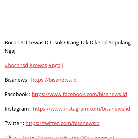
Bocah SD Tewas Ditusuk Orang Tak Dikenal Sepulang
Ngaji
#bocahsd
#rewas
#ngaji
Bisanews :
https://bisanews.id
Facebook :
https://www.facebook.com/bisanews.id
Instagram :
https://www.instagram.com/bisanews.id
Twitter :
https://twitter.com/bisanewsid
Tiktok :
https://www.tiktok.com/@bisanews.id