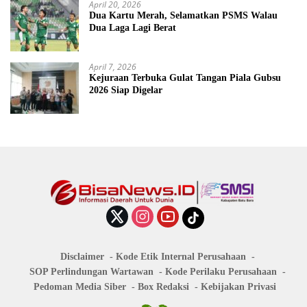
April 20, 2026
Dua Kartu Merah, Selamatkan PSMS Walau
Dua Laga Lagi Berat
April 7, 2026
Kejuraan Terbuka Gulat Tangan Piala Gubsu
2026 Siap Digelar
Disclaimer
Kode Etik Internal Perusahaan
SOP Perlindungan Wartawan
Kode Perilaku Perusahaan
Pedoman Media Siber
Box Redaksi
Kebijakan Privasi