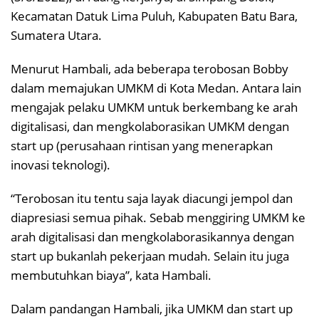
Kecamatan Datuk Lima Puluh, Kabupaten Batu Bara,
Sumatera Utara.
Menurut Hambali, ada beberapa terobosan Bobby
dalam memajukan UMKM di Kota Medan. Antara lain
mengajak pelaku UMKM untuk berkembang ke arah
digitalisasi, dan mengkolaborasikan UMKM dengan
start up (perusahaan rintisan yang menerapkan
inovasi teknologi).
“Terobosan itu tentu saja layak diacungi jempol dan
diapresiasi semua pihak. Sebab menggiring UMKM ke
arah digitalisasi dan mengkolaborasikannya dengan
start up bukanlah pekerjaan mudah. Selain itu juga
membutuhkan biaya”, kata Hambali.
Dalam pandangan Hambali, jika UMKM dan start up