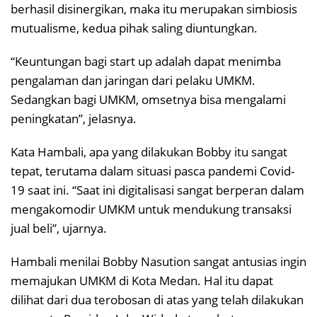
berhasil disinergikan, maka itu merupakan simbiosis
mutualisme, kedua pihak saling diuntungkan.
“Keuntungan bagi start up adalah dapat menimba
pengalaman dan jaringan dari pelaku UMKM.
Sedangkan bagi UMKM, omsetnya bisa mengalami
peningkatan”, jelasnya.
Kata Hambali, apa yang dilakukan Bobby itu sangat
tepat, terutama dalam situasi pasca pandemi Covid-
19 saat ini. “Saat ini digitalisasi sangat berperan dalam
mengakomodir UMKM untuk mendukung transaksi
jual beli”, ujarnya.
Hambali menilai Bobby Nasution sangat antusias ingin
memajukan UMKM di Kota Medan. Hal itu dapat
dilihat dari dua terobosan di atas yang telah dilakukan