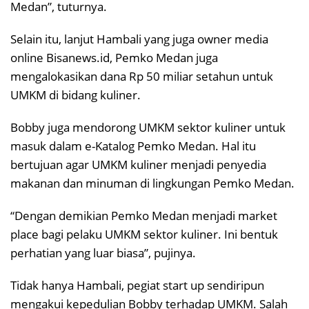
Medan”, tuturnya.
Selain itu, lanjut Hambali yang juga owner media
online Bisanews.id, Pemko Medan juga
mengalokasikan dana Rp 50 miliar setahun untuk
UMKM di bidang kuliner.
Bobby juga mendorong UMKM sektor kuliner untuk
masuk dalam e-Katalog Pemko Medan. Hal itu
bertujuan agar UMKM kuliner menjadi penyedia
makanan dan minuman di lingkungan Pemko Medan.
“Dengan demikian Pemko Medan menjadi market
place bagi pelaku UMKM sektor kuliner. Ini bentuk
perhatian yang luar biasa”, pujinya.
Tidak hanya Hambali, pegiat start up sendiripun
mengakui kepedulian Bobby terhadap UMKM. Salah