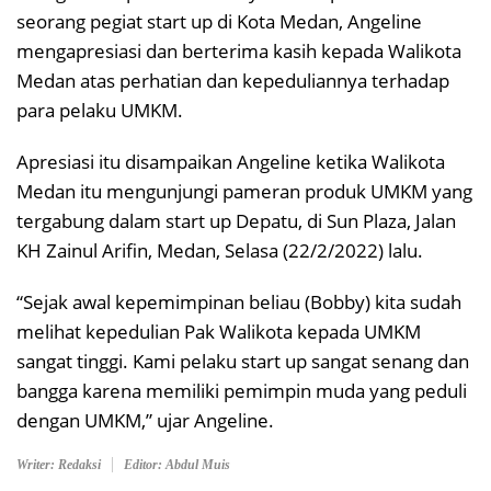
seorang pegiat start up di Kota Medan, Angeline
mengapresiasi dan berterima kasih kepada Walikota
Medan atas perhatian dan kepeduliannya terhadap
para pelaku UMKM.
Apresiasi itu disampaikan Angeline ketika Walikota
Medan itu mengunjungi pameran produk UMKM yang
tergabung dalam start up Depatu, di Sun Plaza, Jalan
KH Zainul Arifin, Medan, Selasa (22/2/2022) lalu.
“Sejak awal kepemimpinan beliau (Bobby) kita sudah
melihat kepedulian Pak Walikota kepada UMKM
sangat tinggi. Kami pelaku start up sangat senang dan
bangga karena memiliki pemimpin muda yang peduli
dengan UMKM,” ujar Angeline.
Writer: Redaksi
Editor: Abdul Muis