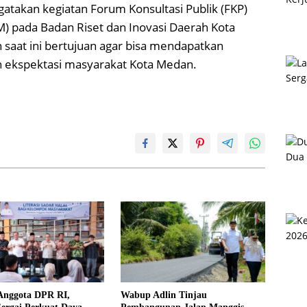
takan kegiatan Forum Konsultasi Publik (FKP)
) pada Badan Riset dan Inovasi Daerah Kota
saat ini bertujuan agar bisa mendapatkan
n ekspektasi masyarakat Kota Medan.
Anggota DPR RI,
Wabup Adlin Tinjau