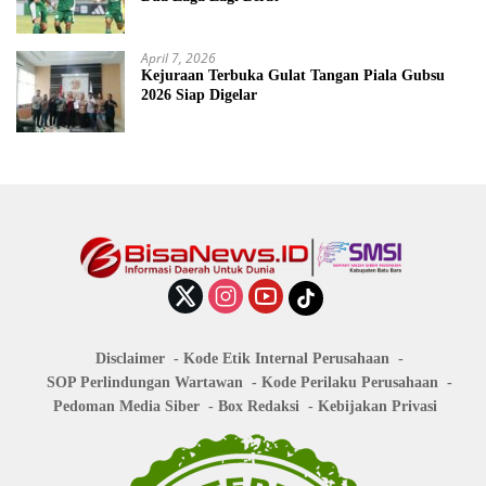
April 7, 2026
Kejuraan Terbuka Gulat Tangan Piala Gubsu
2026 Siap Digelar
Disclaimer
Kode Etik Internal Perusahaan
SOP Perlindungan Wartawan
Kode Perilaku Perusahaan
Pedoman Media Siber
Box Redaksi
Kebijakan Privasi