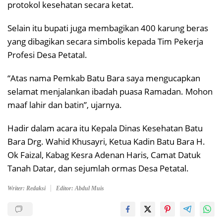
protokol kesehatan secara ketat.
Selain itu bupati juga membagikan 400 karung beras
yang dibagikan secara simbolis kepada Tim Pekerja
Profesi Desa Petatal.
“Atas nama Pemkab Batu Bara saya mengucapkan
selamat menjalankan ibadah puasa Ramadan. Mohon
maaf lahir dan batin”, ujarnya.
Hadir dalam acara itu Kepala Dinas Kesehatan Batu
Bara Drg. Wahid Khusayri, Ketua Kadin Batu Bara H.
Ok Faizal, Kabag Kesra Adenan Haris, Camat Datuk
Tanah Datar, dan sejumlah ormas Desa Petatal.
Writer: Redaksi
Editor: Abdul Muis