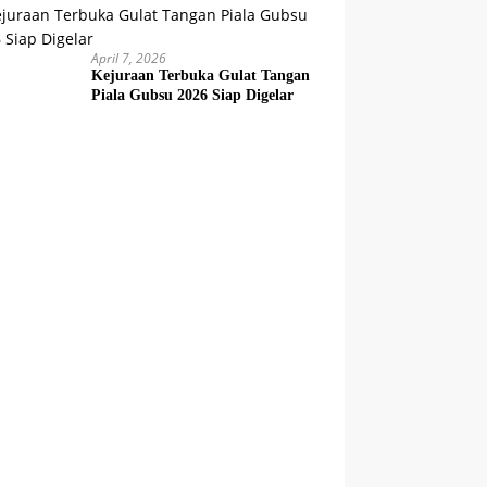
April 7, 2026
Kejuraan Terbuka Gulat Tangan
Piala Gubsu 2026 Siap Digelar