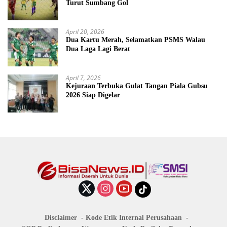
Turut Sumbang Gol
April 20, 2026
Dua Kartu Merah, Selamatkan PSMS Walau
Dua Laga Lagi Berat
April 7, 2026
Kejuraan Terbuka Gulat Tangan Piala Gubsu
2026 Siap Digelar
Disclaimer
Kode Etik Internal Perusahaan