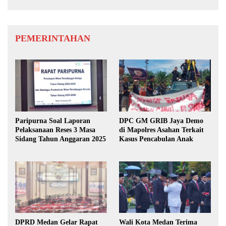
PEMERINTAHAN
Paripurna Soal Laporan
DPC GM GRIB Jaya Demo
Pelaksanaan Reses 3 Masa
di Mapolres Asahan Terkait
Sidang Tahun Anggaran 2025
Kasus Pencabulan Anak
DPRD Medan Gelar Rapat
Wali Kota Medan Terima