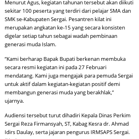
Menurut Agus, kegiatan tahunan tersebut akan diikuti
sekitar 100 peserta yang terdiri dari pelajar SMA dan
SMK se-Kabupaten Sergai. Pesantren kilat ini
merupakan angkatan ke-15 yang secara konsisten
digelar setiap tahun sebagai wadah pembinaan
generasi muda Islam.
“Kami berharap Bapak Bupati berkenan membuka
secara resmi kegiatan ini pada 27 Februari
mendatang. Kami juga mengajak para pemuda Sergai
untuk aktif dalam kegiatan-kegiatan positif demi
membangun generasi muda yang berakhlak,”
ujarnya.
Audiensi tersebut turut dihadiri Kepala Dinas Perkim
Sergai Reza Firmansyah, ST, Kabag Kesra dr. Ahmad
Idirs Daulay, serta jajaran pengurus IRMSAPS Sergai.