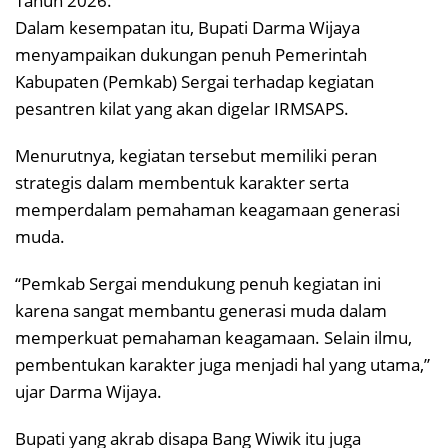
Tahun 2026.
Dalam kesempatan itu, Bupati Darma Wijaya
menyampaikan dukungan penuh Pemerintah
Kabupaten (Pemkab) Sergai terhadap kegiatan
pesantren kilat yang akan digelar IRMSAPS.
Menurutnya, kegiatan tersebut memiliki peran
strategis dalam membentuk karakter serta
memperdalam pemahaman keagamaan generasi
muda.
“Pemkab Sergai mendukung penuh kegiatan ini
karena sangat membantu generasi muda dalam
memperkuat pemahaman keagamaan. Selain ilmu,
pembentukan karakter juga menjadi hal yang utama,”
ujar Darma Wijaya.
Bupati yang akrab disapa Bang Wiwik itu juga