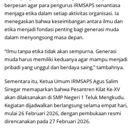
berpesan agar para pengurus IRMSAPS senantiasa
menjaga etika dalam setiap aktivitas organisasi. Ia
menegaskan bahwa keseimbangan antara ilmu dan
etika menjadi fondasi penting bagi generasi muda
dalam menyongsong masa depan.
“Ilmu tanpa etika tidak akan sempurna. Generasi
muda harus memiliki keduanya agar mampu menjadi
pribadi yang unggul dan berdaya saing,” tambahnya.
Sementara itu, Ketua Umum IRMSAPS Agus Salim
Siregar memaparkan bahwa Pesantren Kilat Ke-XV
akan dilaksanakan di SMP Negeri 1 Teluk Mengkudu.
Kegiatan dijadwalkan berlangsung selama empat hari,
mulai 26 Februari 2026, dengan pembukaan resmi
direncanakan pada 27 Februari 2026.