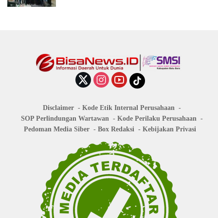
Disclaimer
Kode Etik Internal Perusahaan
SOP Perlindungan Wartawan
Kode Perilaku Perusahaan
Pedoman Media Siber
Box Redaksi
Kebijakan Privasi