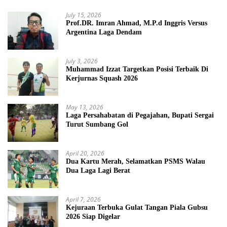
July 15, 2026
Prof.DR. Imran Ahmad, M.P.d Inggris Versus
Argentina Laga Dendam
July 3, 2026
Muhammad Izzat Targetkan Posisi Terbaik Di
Kerjurnas Squash 2026
May 13, 2026
Laga Persahabatan di Pegajahan, Bupati Sergai
Turut Sumbang Gol
April 20, 2026
Dua Kartu Merah, Selamatkan PSMS Walau
Dua Laga Lagi Berat
April 7, 2026
Kejuraan Terbuka Gulat Tangan Piala Gubsu
2026 Siap Digelar