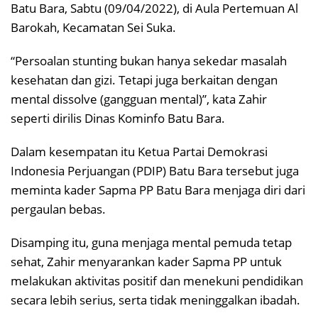
Batu Bara, Sabtu (09/04/2022), di Aula Pertemuan Al
Barokah, Kecamatan Sei Suka.
“Persoalan stunting bukan hanya sekedar masalah
kesehatan dan gizi. Tetapi juga berkaitan dengan
mental dissolve (gangguan mental)”, kata Zahir
seperti dirilis Dinas Kominfo Batu Bara.
Dalam kesempatan itu Ketua Partai Demokrasi
Indonesia Perjuangan (PDIP) Batu Bara tersebut juga
meminta kader Sapma PP Batu Bara menjaga diri dari
pergaulan bebas.
Disamping itu, guna menjaga mental pemuda tetap
sehat, Zahir menyarankan kader Sapma PP untuk
melakukan aktivitas positif dan menekuni pendidikan
secara lebih serius, serta tidak meninggalkan ibadah.