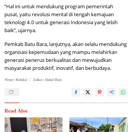
“Hal ini untuk mendukung program pemerintah
pusat, yaitu revolusi mental di tengah kemajuan
teknologi 4.0 untuk generasi Indonesia yang lebih
baik”, ujarnya.
Pemkab Batu Bara, lanjutnya, akan selalu mendukung
organisasi kepemudaan yang mampu melahirkan
generasi penerus berkualitas dan mewujudkan
masyarakat produktif, inovatif, dan berbudaya.
Writer: Redaksi
Editor: Abdul Muis
Read Also