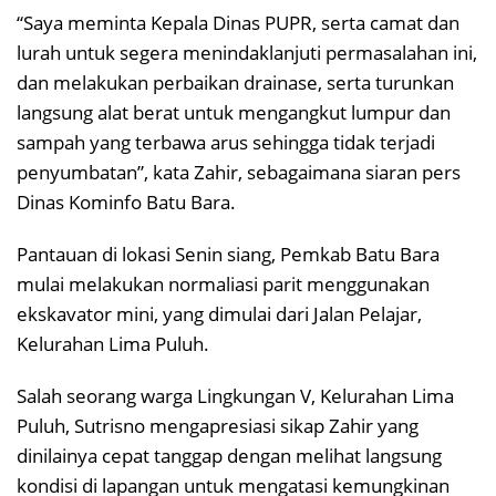
“Saya meminta Kepala Dinas PUPR, serta camat dan
lurah untuk segera menindaklanjuti permasalahan ini,
dan melakukan perbaikan drainase, serta turunkan
langsung alat berat untuk mengangkut lumpur dan
sampah yang terbawa arus sehingga tidak terjadi
penyumbatan”, kata Zahir, sebagaimana siaran pers
Dinas Kominfo Batu Bara.
Pantauan di lokasi Senin siang, Pemkab Batu Bara
mulai melakukan normaliasi parit menggunakan
ekskavator mini, yang dimulai dari Jalan Pelajar,
Kelurahan Lima Puluh.
Salah seorang warga Lingkungan V, Kelurahan Lima
Puluh, Sutrisno mengapresiasi sikap Zahir yang
dinilainya cepat tanggap dengan melihat langsung
kondisi di lapangan untuk mengatasi kemungkinan