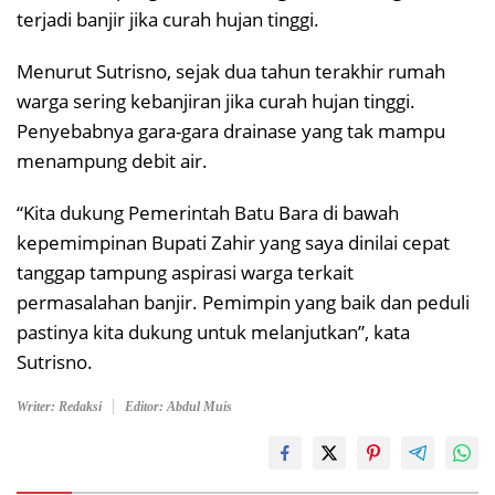
terjadi banjir jika curah hujan tinggi.
Menurut Sutrisno, sejak dua tahun terakhir rumah
warga sering kebanjiran jika curah hujan tinggi.
Penyebabnya gara-gara drainase yang tak mampu
menampung debit air.
“Kita dukung Pemerintah Batu Bara di bawah
kepemimpinan Bupati Zahir yang saya dinilai cepat
tanggap tampung aspirasi warga terkait
permasalahan banjir. Pemimpin yang baik dan peduli
pastinya kita dukung untuk melanjutkan”, kata
Sutrisno.
Writer: Redaksi
Editor: Abdul Muis