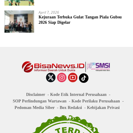
April 7, 2026
Kejuraan Terbuka Gulat Tangan Piala Gubsu
2026 Siap Digelar
Disclaimer
Kode Etik Internal Perusahaan
SOP Perlindungan Wartawan
Kode Perilaku Perusahaan
Pedoman Media Siber
Box Redaksi
Kebijakan Privasi