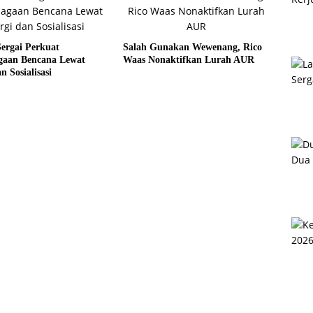
ergai Perkuat
Salah Gunakan Wewenang, Rico
agaan Bencana Lewat
Waas Nonaktifkan Lurah AUR
n Sosialisasi