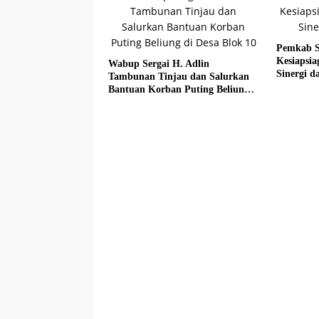
Pemkab S
Kesiapsi
Wabup Sergai H. Adlin
Sinergi da
Tambunan Tinjau dan Salurkan
Bantuan Korban Puting Beliung
di Desa Blok 10