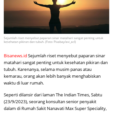
Sejumlah riset menyebut paparan sinar matahari sangat penting untuk
kesehatan pikiran dan tubuh. (Foto: Pixabay/avi_acl)
Bisanews.id
Sejumlah riset menyebut paparan sinar
matahari sangat penting untuk kesehatan pikiran dan
tubuh. Karenanya, selama musim panas atau
kemarau, orang akan lebih banyak menghabiskan
waktu di luar rumah.
Seperti dilansir dari laman The Indian Times, Sabtu
(23/9/2023), seorang konsultan senior penyakit
dalam di Rumah Sakit Nanavati Max Super Speciality,