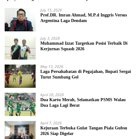
July 15, 2026
Prof.DR. Imran Ahmad, M.P.d Inggris Versus
Argentina Laga Dendam
July 3, 2026
Muhammad Izzat Targetkan Posisi Terbaik Di
Kerjurnas Squash 2026
May 13, 2026
Laga Persahabatan di Pegajahan, Bupati Sergai
Turut Sumbang Gol
April 20, 2026
Dua Kartu Merah, Selamatkan PSMS Walau
Dua Laga Lagi Berat
April 7, 2026
Kejuraan Terbuka Gulat Tangan Piala Gubsu
2026 Siap Digelar