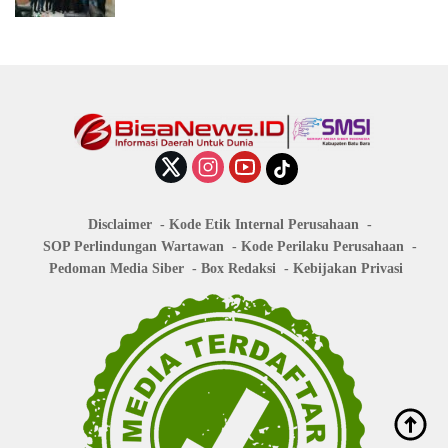
Disclaimer
Kode Etik Internal Perusahaan
SOP Perlindungan Wartawan
Kode Perilaku Perusahaan
Pedoman Media Siber
Box Redaksi
Kebijakan Privasi