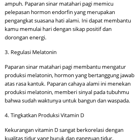
ampuh. Paparan sinar matahari pagi memicu
pelepasan hormon endorfin yang merupakan
pengangkat suasana hati alami. Ini dapat membantu
kamu memulai hari dengan sikap positif dan
dorongan energi.
3. Regulasi Melatonin
Paparan sinar matahari pagi membantu mengatur
produksi melatonin, hormon yang bertanggung jawab
atas rasa kantuk. Paparan cahaya alami ini menekan
produksi melatonin, memberi sinyal pada tubuhmu
bahwa sudah waktunya untuk bangun dan waspada.
4. Tingkatkan Produksi Vitamin D
Kekurangan vitamin D sangat berkorelasi dengan
kualitas tidur yang buruk dan gangguan tidur.