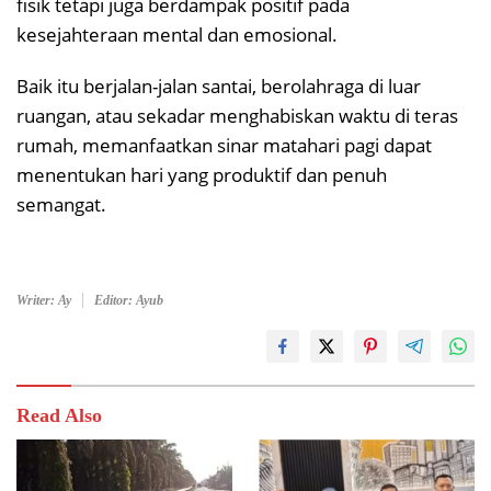
fisik tetapi juga berdampak positif pada
kesejahteraan mental dan emosional.
Baik itu berjalan-jalan santai, berolahraga di luar
ruangan, atau sekadar menghabiskan waktu di teras
rumah, memanfaatkan sinar matahari pagi dapat
menentukan hari yang produktif dan penuh
semangat.
Writer: Ay
Editor: Ayub
Read Also