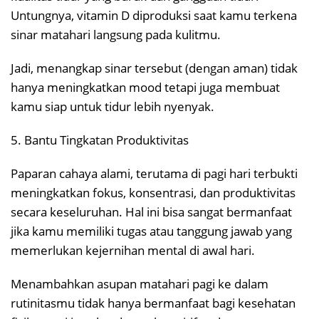
Untungnya, vitamin D diproduksi saat kamu terkena
sinar matahari langsung pada kulitmu.
Jadi, menangkap sinar tersebut (dengan aman) tidak
hanya meningkatkan mood tetapi juga membuat
kamu siap untuk tidur lebih nyenyak.
5. Bantu Tingkatan Produktivitas
Paparan cahaya alami, terutama di pagi hari terbukti
meningkatkan fokus, konsentrasi, dan produktivitas
secara keseluruhan. Hal ini bisa sangat bermanfaat
jika kamu memiliki tugas atau tanggung jawab yang
memerlukan kejernihan mental di awal hari.
Menambahkan asupan matahari pagi ke dalam
rutinitasmu tidak hanya bermanfaat bagi kesehatan