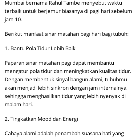
Mumbai bernama Rahul Tambe menyebut waktu
terbaik untuk berjemur biasanya di pagi hari sebelum
jam 10.
Berikut manfaat sinar matahari pagi hari bagi tubuh:
1. Bantu Pola Tidur Lebih Baik
Paparan sinar matahari pagi dapat membantu
mengatur pola tidur dan meningkatkan kualitas tidur.
Dengan membentuk sinyal bangun alami, tubuhmu
akan menjadi lebih sinkron dengan jam internalnya,
sehingga menghasilkan tidur yang lebih nyenyak di
malam hari.
2. Tingkatkan Mood dan Energi
Cahaya alami adalah penambah suasana hati yang