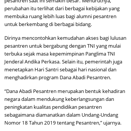
pesantren saat ini semakin besar. Menurutnya,
perubahan itu terlihat dari berbagai kebijakan yang
membuka ruang lebih luas bagi alumni pesantren
untuk berkembang di berbagai bidang.
Dirinya mencontohkan kemudahan akses bagi lulusan
pesantren untuk bergabung dengan TNI yang mulai
terbuka sejak masa kepemimpinan Panglima TNI
Jenderal Andika Perkasa. Selain itu, pemerintah juga
menetapkan Hari Santri sebagai hari nasional dan
menghadirkan program Dana Abadi Pesantren.
“Dana Abadi Pesantren merupakan bentuk kehadiran
negara dalam mendukung keberlangsungan dan
peningkatan kualitas pendidikan pesantren
sebagaimana diamanatkan dalam Undang-Undang
Nomor 18 Tahun 2019 tentang Pesantren,” ujarnya.