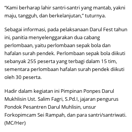
“Kami berharap lahir santri-santri yang mantab, yakni
maju, tangguh, dan berkelanjutan,” tuturnya.
Sebagai informasi, pada pelaksanaan Darul Fest tahun
ini, panitia menyelenggarakan dua cabang
perlombaan, yaitu perlombaan sepak bola dan
hafalan surah pendek. Perlombaan sepak bola diikuti
sebanyak 255 peserta yang terbagi dalam 15 tim,
sementara perlombaan hafalan surah pendek diikuti
oleh 30 peserta.
Hadir dalam kegiatan ini Pimpinan Ponpes Darul
Mukhlisin Ust. Salim Fagri, S.Pd.I, jajaran pengurus
Pondok Pesantren Darul Muhlisin, unsur
Forkopimcam Sei Rampah, dan para santri/santriwati.
(MC/Her)