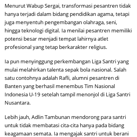
Menurut Wabup Sergai, transformasi pesantren tidak
hanya terjadi dalam bidang pendidikan agama, tetapi
juga menyentuh pengembangan olahraga, seni,
hingga teknologi digital. Ia menilai pesantren memiliki
potensi besar menjadi tempat lahirnya atlet
profesional yang tetap berkarakter religius.
Ia pun menyinggung perkembangan Liga Santri yang
mulai melahirkan talenta sepak bola nasional. Salah
satu contohnya adalah Rafli, alumni pesantren di
Banten yang berhasil menembus Tim Nasional
Indonesia U-19 setelah tampil menonjol di Liga Santri
Nusantara.
Lebih jauh, Adlin Tambunan mendorong para santri
untuk tidak membatasi cita-cita hanya pada bidang
keagamaan semata. Ia mengajak santri untuk berani