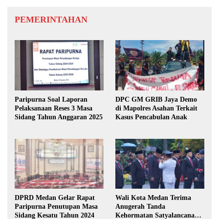
PEMERINTAHAN
Paripurna Soal Laporan
DPC GM GRIB Jaya Demo
Pelaksanaan Reses 3 Masa
di Mapolres Asahan Terkait
Sidang Tahun Anggaran 2025
Kasus Pencabulan Anak
DPRD Medan Gelar Rapat
Wali Kota Medan Terima
Paripurna Penutupan Masa
Anugerah Tanda
Sidang Kesatu Tahun 2024
Kehormatan Satyalancana