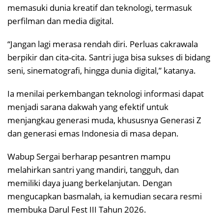
memasuki dunia kreatif dan teknologi, termasuk
perfilman dan media digital.
“Jangan lagi merasa rendah diri. Perluas cakrawala
berpikir dan cita-cita. Santri juga bisa sukses di bidang
seni, sinematografi, hingga dunia digital,” katanya.
Ia menilai perkembangan teknologi informasi dapat
menjadi sarana dakwah yang efektif untuk
menjangkau generasi muda, khususnya Generasi Z
dan generasi emas Indonesia di masa depan.
Wabup Sergai berharap pesantren mampu
melahirkan santri yang mandiri, tangguh, dan
memiliki daya juang berkelanjutan. Dengan
mengucapkan basmalah, ia kemudian secara resmi
membuka Darul Fest III Tahun 2026.