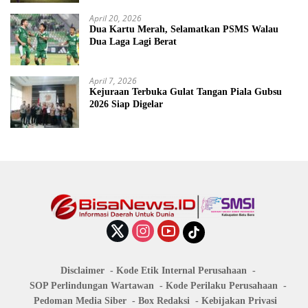
April 20, 2026
Dua Kartu Merah, Selamatkan PSMS Walau
Dua Laga Lagi Berat
April 7, 2026
Kejuraan Terbuka Gulat Tangan Piala Gubsu
2026 Siap Digelar
Disclaimer
Kode Etik Internal Perusahaan
SOP Perlindungan Wartawan
Kode Perilaku Perusahaan
Pedoman Media Siber
Box Redaksi
Kebijakan Privasi