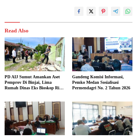
Read Also
PD AIJ Sumut Amankan Aset
Gandeng Komisi Informasi,
Pemprov Di Binjai, Lima
Pemko Medan Sosialisasi
Rumah Dinas Eks Bioskop Ria
Permendagri No. 2 Tahun 2026
Dibongkar