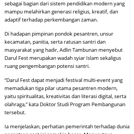
sebagai bagian dari sistem pendidikan modern yang
mampu melahirkan generasi religius, kreatif, dan
adaptif terhadap perkembangan zaman.
Di hadapan pimpinan pondok pesantren, unsur
kecamatan, panitia, serta ratusan santri dan
masyarakat yang hadir, Adlin Tambunan menyebut
Darul Fest merupakan wadah syiar Islam sekaligus
ruang pengembangan potensi santri.
“Darul Fest dapat menjadi festival multi-event yang
memadukan tiga pilar utama pesantren modern,
yaitu spiritualitas, kreativitas dan literasi digital, serta
olahraga,” kata Doktor Studi Program Pembangunan
tersebut.
Ia menjelaskan, perhatian pemerintah terhadap dunia