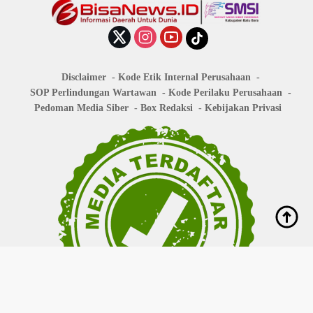
Disclaimer
Kode Etik Internal Perusahaan
SOP Perlindungan Wartawan
Kode Perilaku Perusahaan
Pedoman Media Siber
Box Redaksi
Kebijakan Privasi