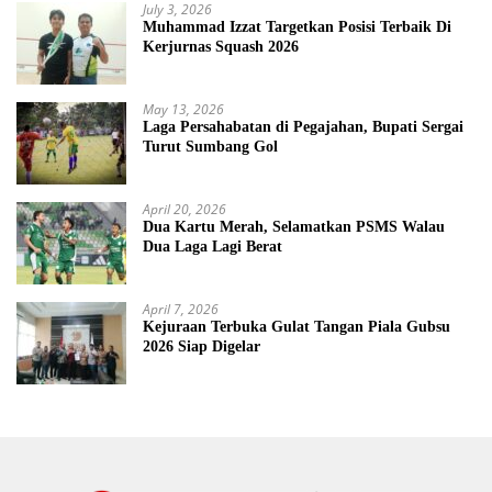
July 3, 2026
Muhammad Izzat Targetkan Posisi Terbaik Di
Kerjurnas Squash 2026
May 13, 2026
Laga Persahabatan di Pegajahan, Bupati Sergai
Turut Sumbang Gol
April 20, 2026
Dua Kartu Merah, Selamatkan PSMS Walau
Dua Laga Lagi Berat
April 7, 2026
Kejuraan Terbuka Gulat Tangan Piala Gubsu
2026 Siap Digelar