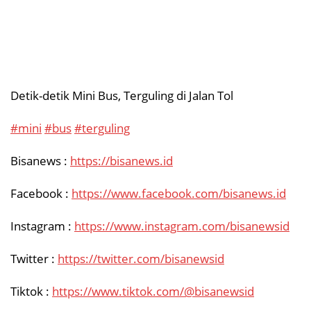
Detik-detik Mini Bus, Terguling di Jalan Tol
#mini
#bus
#terguling
Bisanews :
https://bisanews.id
Facebook :
https://www.facebook.com/bisanews.id
Instagram :
https://www.instagram.com/bisanewsid
Twitter :
https://twitter.com/bisanewsid
Tiktok :
https://www.tiktok.com/@bisanewsid