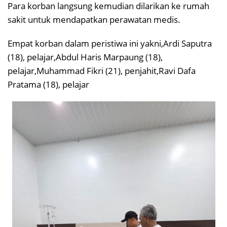
Para korban langsung kemudian dilarikan ke rumah
sakit untuk mendapatkan perawatan medis.
Empat korban dalam peristiwa ini yakni,Ardi Saputra
(18), pelajar,Abdul Haris Marpaung (18),
pelajar,Muhammad Fikri (21), penjahit,Ravi Dafa
Pratama (18), pelajar