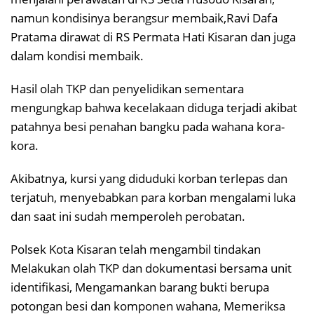
namun kondisinya berangsur membaik,Ravi Dafa
Pratama dirawat di RS Permata Hati Kisaran dan juga
dalam kondisi membaik.
Hasil olah TKP dan penyelidikan sementara
mengungkap bahwa kecelakaan diduga terjadi akibat
patahnya besi penahan bangku pada wahana kora-
kora.
Akibatnya, kursi yang diduduki korban terlepas dan
terjatuh, menyebabkan para korban mengalami luka
dan saat ini sudah memperoleh perobatan.
Polsek Kota Kisaran telah mengambil tindakan
Melakukan olah TKP dan dokumentasi bersama unit
identifikasi, Mengamankan barang bukti berupa
potongan besi dan komponen wahana, Memeriksa