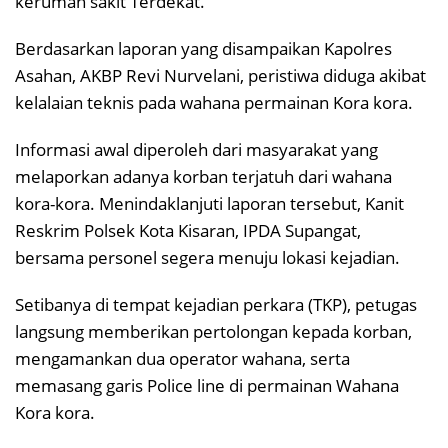
kerumah sakit Terdekat.
Berdasarkan laporan yang disampaikan Kapolres
Asahan, AKBP Revi Nurvelani, peristiwa diduga akibat
kelalaian teknis pada wahana permainan Kora kora.
Informasi awal diperoleh dari masyarakat yang
melaporkan adanya korban terjatuh dari wahana
kora-kora. Menindaklanjuti laporan tersebut, Kanit
Reskrim Polsek Kota Kisaran, IPDA Supangat,
bersama personel segera menuju lokasi kejadian.
Setibanya di tempat kejadian perkara (TKP), petugas
langsung memberikan pertolongan kepada korban,
mengamankan dua operator wahana, serta
memasang garis Police line di permainan Wahana
Kora kora.