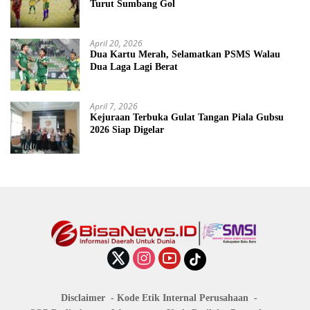
Turut Sumbang Gol
April 20, 2026
Dua Kartu Merah, Selamatkan PSMS Walau
Dua Laga Lagi Berat
April 7, 2026
Kejuraan Terbuka Gulat Tangan Piala Gubsu
2026 Siap Digelar
Disclaimer
Kode Etik Internal Perusahaan