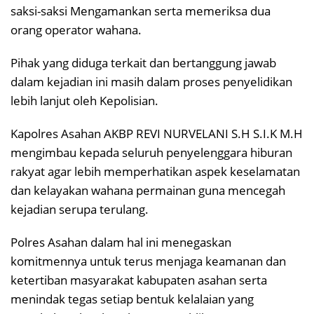
saksi-saksi Mengamankan serta memeriksa dua
orang operator wahana.
Pihak yang diduga terkait dan bertanggung jawab
dalam kejadian ini masih dalam proses penyelidikan
lebih lanjut oleh Kepolisian.
Kapolres Asahan AKBP REVI NURVELANI S.H S.I.K M.H
mengimbau kepada seluruh penyelenggara hiburan
rakyat agar lebih memperhatikan aspek keselamatan
dan kelayakan wahana permainan guna mencegah
kejadian serupa terulang.
Polres Asahan dalam hal ini menegaskan
komitmennya untuk terus menjaga keamanan dan
ketertiban masyarakat kabupaten asahan serta
menindak tegas setiap bentuk kelalaian yang