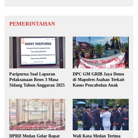
PEMERINTAHAN
Paripurna Soal Laporan
DPC GM GRIB Jaya Demo
Pelaksanaan Reses 3 Masa
di Mapolres Asahan Terkait
Sidang Tahun Anggaran 2025
Kasus Pencabulan Anak
DPRD Medan Gelar Rapat
Wali Kota Medan Terima