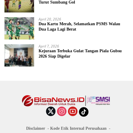
Turut Sumbang Gol
April 20, 2026
Dua Kartu Merah, Selamatkan PSMS Walau
Dua Laga Lagi Berat
April 7, 2026
Kejuraan Terbuka Gulat Tangan Piala Gubsu
2026 Siap Digelar
Disclaimer
Kode Etik Internal Perusahaan