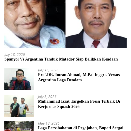
July 18, 2026
Spanyol Vs Argentina Tanduk Matador Siap Balikkan Keadaan
July 15, 2026
Prof.DR. Imran Ahmad, M.P.d Inggris Versus
Argentina Laga Dendam
July 3, 2026
Muhammad Izzat Targetkan Posisi Terbaik Di
Kerjurnas Squash 2026
May 13, 2026
Laga Persahabatan di Pegajahan, Bupati Sergai