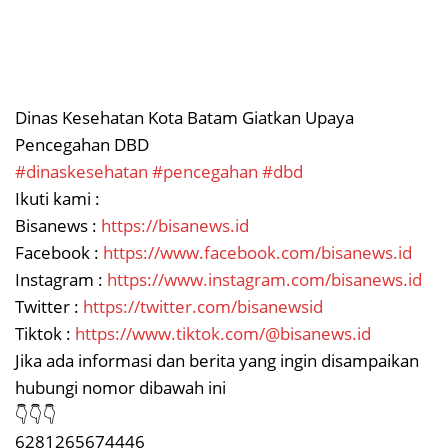
Dinas Kesehatan Kota Batam Giatkan Upaya
Pencegahan DBD
#dinaskesehatan
#pencegahan
#dbd
Ikuti kami :
Bisanews :
https://bisanews.id
Facebook :
https://www.facebook.com/bisanews.id
Instagram :
https://www.instagram.com/bisanews.id
Twitter :
https://twitter.com/bisanewsid
Tiktok :
https://www.tiktok.com/@bisanews.id
Jika ada informasi dan berita yang ingin disampaikan
hubungi nomor dibawah ini
👇👇👇
6281265674446