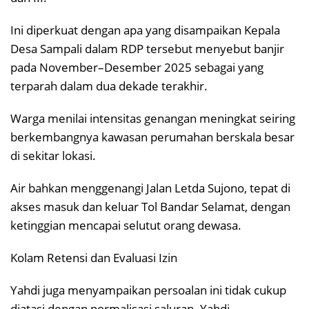
Ini diperkuat dengan apa yang disampaikan Kepala
Desa Sampali dalam RDP tersebut menyebut banjir
pada November–Desember 2025 sebagai yang
terparah dalam dua dekade terakhir.
Warga menilai intensitas genangan meningkat seiring
berkembangnya kawasan perumahan berskala besar
di sekitar lokasi.
Air bahkan menggenangi Jalan Letda Sujono, tepat di
akses masuk dan keluar Tol Bandar Selamat, dengan
ketinggian mencapai selutut orang dewasa.
Kolam Retensi dan Evaluasi Izin
Yahdi juga menyampaikan persoalan ini tidak cukup
diatasi dengan normalisasi saluran. Yahdi