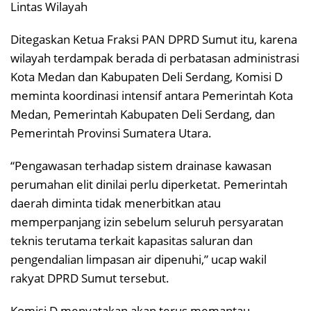
Lintas Wilayah
Ditegaskan Ketua Fraksi PAN DPRD Sumut itu, karena
wilayah terdampak berada di perbatasan administrasi
Kota Medan dan Kabupaten Deli Serdang, Komisi D
meminta koordinasi intensif antara Pemerintah Kota
Medan, Pemerintah Kabupaten Deli Serdang, dan
Pemerintah Provinsi Sumatera Utara.
“Pengawasan terhadap sistem drainase kawasan
perumahan elit dinilai perlu diperketat. Pemerintah
daerah diminta tidak menerbitkan atau
memperpanjang izin sebelum seluruh persyaratan
teknis terutama terkait kapasitas saluran dan
pengendalian limpasan air dipenuhi,” ucap wakil
rakyat DPRD Sumut tersebut.
Komisi D menyatakan akan terus memantau