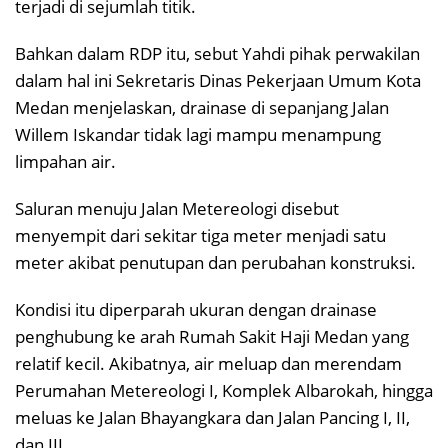
terjadi di sejumlah titik.
Bahkan dalam RDP itu, sebut Yahdi pihak perwakilan
dalam hal ini Sekretaris Dinas Pekerjaan Umum Kota
Medan menjelaskan, drainase di sepanjang Jalan
Willem Iskandar tidak lagi mampu menampung
limpahan air.
Saluran menuju Jalan Metereologi disebut
menyempit dari sekitar tiga meter menjadi satu
meter akibat penutupan dan perubahan konstruksi.
Kondisi itu diperparah ukuran dengan drainase
penghubung ke arah Rumah Sakit Haji Medan yang
relatif kecil. Akibatnya, air meluap dan merendam
Perumahan Metereologi I, Komplek Albarokah, hingga
meluas ke Jalan Bhayangkara dan Jalan Pancing I, II,
dan III.