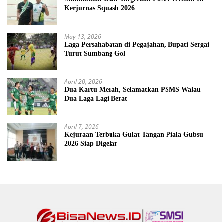
Kerjurnas Squash 2026
May 13, 2026
Laga Persahabatan di Pegajahan, Bupati Sergai
Turut Sumbang Gol
April 20, 2026
Dua Kartu Merah, Selamatkan PSMS Walau
Dua Laga Lagi Berat
April 7, 2026
Kejuraan Terbuka Gulat Tangan Piala Gubsu
2026 Siap Digelar