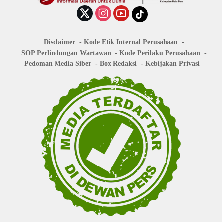
Disclaimer
Kode Etik Internal Perusahaan
SOP Perlindungan Wartawan
Kode Perilaku Perusahaan
Pedoman Media Siber
Box Redaksi
Kebijakan Privasi