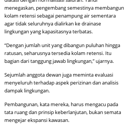
menegaskan, pengembang semestinya membangun
kolam retensi sebagai penampung air sementara
agar tidak seluruhnya dialirkan ke drainase
lingkungan yang kapasitasnya terbatas.
“Dengan jumlah unit yang dibangun puluhan hingga
ratusan, seharusnya tersedia kolam retensi. Itu
bagian dari tanggung jawab lingkungan,” ujarnya.
Sejumlah anggota dewan juga meminta evaluasi
menyeluruh terhadap aspek perizinan dan analisis
dampak lingkungan.
Pembangunan, kata mereka, harus mengacu pada
tata ruang dan prinsip keberlanjutan, bukan semata
mengejar ekspansi kawasan.