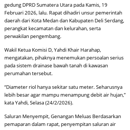
gedung DPRD Sumatera Utara pada Kamis, 19
Februari 2026, lalu. Rapat dihadiri unsur pemerintah
daerah dari Kota Medan dan Kabupaten Deli Serdang,
perangkat kecamatan dan kelurahan, serta
perwakilan pengembang.
Wakil Ketua Komisi D, Yahdi Khair Harahap,
mengatakan, pihaknya menemukan persoalan serius
pada sistem drainase bawah tanah di kawasan
perumahan tersebut.
“Diameter riol hanya sekitar satu meter. Seharusnya
lebih besar agar mampu menampung debit air hujan,”
kata Yahdi, Selasa (24/2/2026).
Saluran Menyempit, Genangan Meluas Berdasarkan
pemaparan dalam rapat, penyempitan saluran air