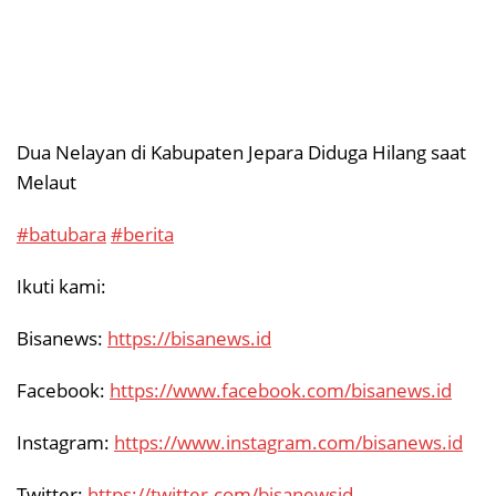
Dua Nelayan di Kabupaten Jepara Diduga Hilang saat
Melaut
#batubara
#berita
Ikuti kami:
Bisanews:
https://bisanews.id
Facebook:
https://www.facebook.com/bisanews.id
Instagram:
https://www.instagram.com/bisanews.id
Twitter:
https://twitter.com/bisanewsid