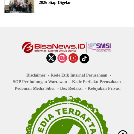
2026 Siap Digelar
Disclaimer
Kode Etik Internal Perusahaan
SOP Perlindungan Wartawan
Kode Perilaku Perusahaan
Pedoman Media Siber
Box Redaksi
Kebijakan Privasi