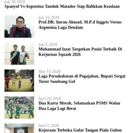
July 18, 2026
Spanyol Vs Argentina Tanduk Matador Siap Balikkan Keadaan
July 15, 2026
Prof.DR. Imran Ahmad, M.P.d Inggris Versus
Argentina Laga Dendam
July 3, 2026
Muhammad Izzat Targetkan Posisi Terbaik Di
Kerjurnas Squash 2026
May 13, 2026
Laga Persahabatan di Pegajahan, Bupati Sergai
Turut Sumbang Gol
April 20, 2026
Dua Kartu Merah, Selamatkan PSMS Walau
Dua Laga Lagi Berat
April 7, 2026
Kejuraan Terbuka Gulat Tangan Piala Gubsu