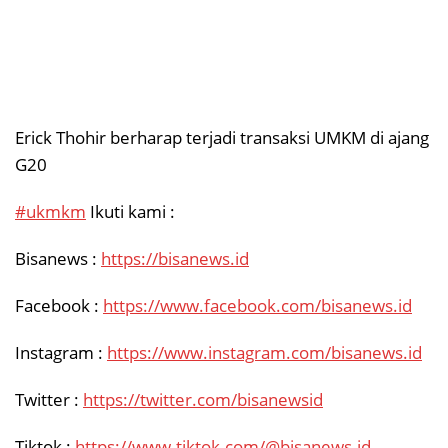
Erick Thohir berharap terjadi transaksi UMKM di ajang
G20
#ukmkm
Ikuti kami :
Bisanews :
https://bisanews.id
Facebook :
https://www.facebook.com/bisanews.id
Instagram :
https://www.instagram.com/bisanews.id
Twitter :
https://twitter.com/bisanewsid
Tiktok :
https://www.tiktok.com/@bisanews.id