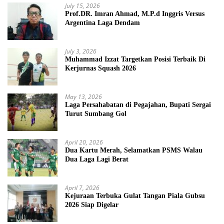
July 15, 2026
Prof.DR. Imran Ahmad, M.P.d Inggris Versus
Argentina Laga Dendam
July 3, 2026
Muhammad Izzat Targetkan Posisi Terbaik Di
Kerjurnas Squash 2026
May 13, 2026
Laga Persahabatan di Pegajahan, Bupati Sergai
Turut Sumbang Gol
April 20, 2026
Dua Kartu Merah, Selamatkan PSMS Walau
Dua Laga Lagi Berat
April 7, 2026
Kejuraan Terbuka Gulat Tangan Piala Gubsu
2026 Siap Digelar