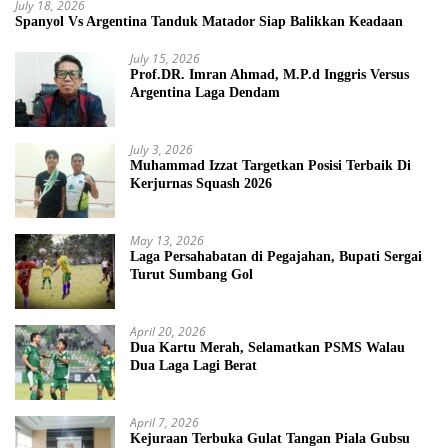
July 18, 2026
Spanyol Vs Argentina Tanduk Matador Siap Balikkan Keadaan
July 15, 2026
Prof.DR. Imran Ahmad, M.P.d Inggris Versus
Argentina Laga Dendam
July 3, 2026
Muhammad Izzat Targetkan Posisi Terbaik Di
Kerjurnas Squash 2026
May 13, 2026
Laga Persahabatan di Pegajahan, Bupati Sergai
Turut Sumbang Gol
April 20, 2026
Dua Kartu Merah, Selamatkan PSMS Walau
Dua Laga Lagi Berat
April 7, 2026
Kejuraan Terbuka Gulat Tangan Piala Gubsu