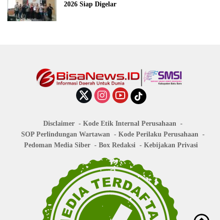
2026 Siap Digelar
Disclaimer
Kode Etik Internal Perusahaan
SOP Perlindungan Wartawan
Kode Perilaku Perusahaan
Pedoman Media Siber
Box Redaksi
Kebijakan Privasi