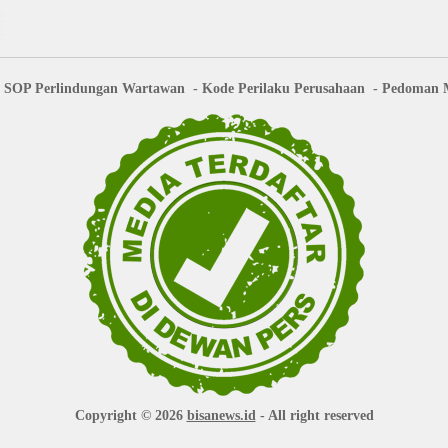
SOP Perlindungan Wartawan
Kode Perilaku Perusahaan
Pedoman M
Copyright © 2026
bisanews.id
- All right reserved