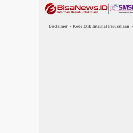
Disclaimer
Kode Etik Internal Perusahaan