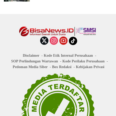
Disclaimer
Kode Etik Internal Perusahaan
SOP Perlindungan Wartawan
Kode Perilaku Perusahaan
Pedoman Media Siber
Box Redaksi
Kebijakan Privasi