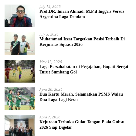
July 15, 2026
Prof.DR. Imran Ahmad, M.P.d Inggris Versus
Argentina Laga Dendam
July 3, 2026
Muhammad Izzat Targetkan Posisi Terbaik Di
Kerjurnas Squash 2026
May 13, 2026
Laga Persahabatan di Pegajahan, Bupati Sergai
Turut Sumbang Gol
April 20, 2026
Dua Kartu Merah, Selamatkan PSMS Walau
Dua Laga Lagi Berat
April 7, 2026
Kejuraan Terbuka Gulat Tangan Piala Gubsu
2026 Siap Digelar