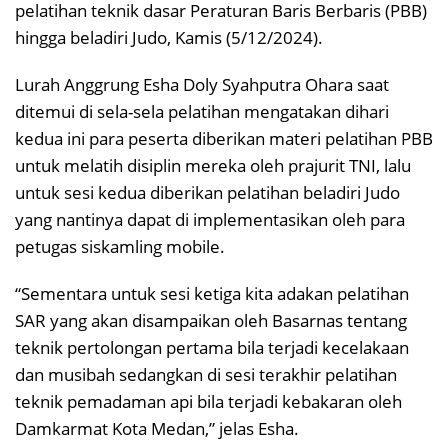
pelatihan teknik dasar Peraturan Baris Berbaris (PBB)
hingga beladiri Judo, Kamis (5/12/2024).
Lurah Anggrung Esha Doly Syahputra Ohara saat
ditemui di sela-sela pelatihan mengatakan dihari
kedua ini para peserta diberikan materi pelatihan PBB
untuk melatih disiplin mereka oleh prajurit TNI, lalu
untuk sesi kedua diberikan pelatihan beladiri Judo
yang nantinya dapat di implementasikan oleh para
petugas siskamling mobile.
“Sementara untuk sesi ketiga kita adakan pelatihan
SAR yang akan disampaikan oleh Basarnas tentang
teknik pertolongan pertama bila terjadi kecelakaan
dan musibah sedangkan di sesi terakhir pelatihan
teknik pemadaman api bila terjadi kebakaran oleh
Damkarmat Kota Medan,” jelas Esha.