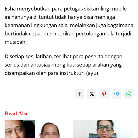
Esha menyebutkan para petugas siskamling mobile
ini nantinya di tuntut tidak hanya bisa menjaga
keamanan lingkungan saja, melainkan juga bagaimana
bertindak cepat memberikan pertolongan bila terjadi
musibah.
Disetiap sesi latihan, terlihat para peserta dengan
serius dan antusias mengikuti setiap arahan yang
disampaikan oleh para instruktur. (ayu)
Read Also