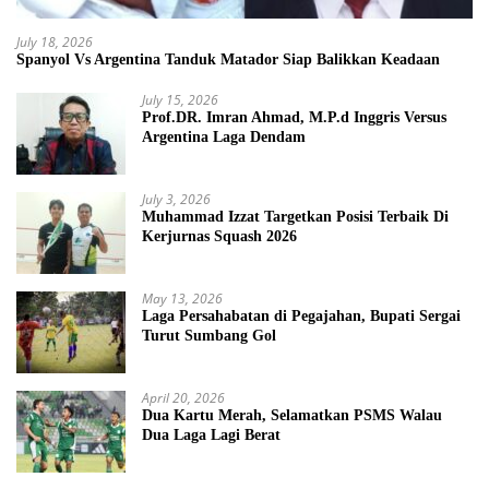
July 18, 2026
Spanyol Vs Argentina Tanduk Matador Siap Balikkan Keadaan
July 15, 2026
Prof.DR. Imran Ahmad, M.P.d Inggris Versus
Argentina Laga Dendam
July 3, 2026
Muhammad Izzat Targetkan Posisi Terbaik Di
Kerjurnas Squash 2026
May 13, 2026
Laga Persahabatan di Pegajahan, Bupati Sergai
Turut Sumbang Gol
April 20, 2026
Dua Kartu Merah, Selamatkan PSMS Walau
Dua Laga Lagi Berat