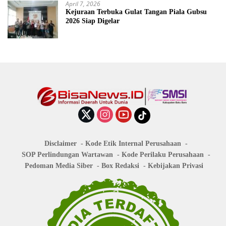
April 7, 2026
Kejuraan Terbuka Gulat Tangan Piala Gubsu
2026 Siap Digelar
Disclaimer
Kode Etik Internal Perusahaan
SOP Perlindungan Wartawan
Kode Perilaku Perusahaan
Pedoman Media Siber
Box Redaksi
Kebijakan Privasi