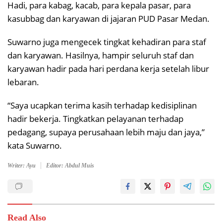
Hadi, para kabag, kacab, para kepala pasar, para
kasubbag dan karyawan di jajaran PUD Pasar Medan.
Suwarno juga mengecek tingkat kehadiran para staf
dan karyawan. Hasilnya, hampir seluruh staf dan
karyawan hadir pada hari perdana kerja setelah libur
lebaran.
“Saya ucapkan terima kasih terhadap kedisiplinan
hadir bekerja. Tingkatkan pelayanan terhadap
pedagang, supaya perusahaan lebih maju dan jaya,”
kata Suwarno.
Writer: Ayu
Editor: Abdul Muis
Read Also